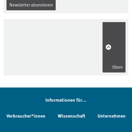
Newsletter abonnieren
Oben
Informationen für...
Verbraucher*innen
Wissenschaft
Unternehmen