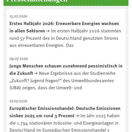
15.07.2026
Erstes Halbjahr 2026: Erneuerbare Energien wachsen
in allen Sektoren
Im ersten Halbjahr 2026 stammten
rund 57 Prozent des in Deutschland genutzten Stroms
aus erneuerbaren Energien. Das
09.07.2026
Junge Menschen schauen zunehmend pessimistisch in
die Zukunft
Neue Ergebnisse aus der Studienreihe
„Zukunft? Jugend fragen!“ des Umweltbundesamtes
(UBA) zeigen, dass der Umwelt- und
07.07.2026
Europäischer Emissionshandel: Deutsche Emissionen
sinken 2025 um rund 3 Prozent
Im Jahr 2025 haben
die 1.794 stationären Industrie- und Energieanlagen in
Deutschland im Europäischen Emissionshandel 1