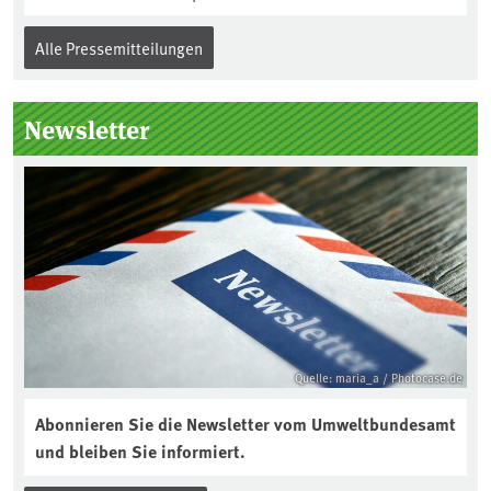
Alle Pressemitteilungen
Newsletter
Quelle: maria_a / Photocase.de
Abonnieren Sie die Newsletter vom Umweltbundesamt
und bleiben Sie informiert.