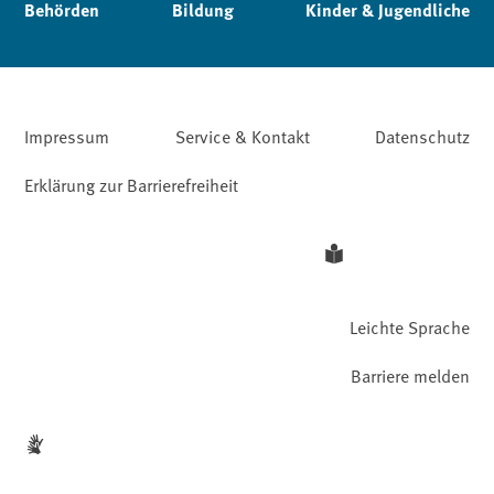
Behörden
Bildung
Kinder & Jugendliche
Impressum
Service & Kontakt
Datenschutz
Erklärung zur Barrierefreiheit
Leichte Sprache
Barriere melden