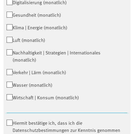
Digitalisierung (monatlich)
Gesundheit (monatlich)
Klima | Energie (monatlich)
Luft (monatlich)
Nachhaltigkeit | Strategien | Internationales
(monatlich)
Verkehr | Lärm (monatlich)
Wasser (monatlich)
Wirtschaft | Konsum (monatlich)
Hiermit bestätige ich, dass ich die
Datenschutzbestimmungen zur Kenntnis genommen