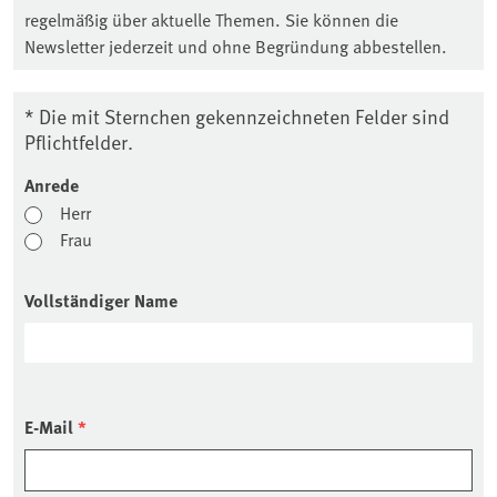
regelmäßig über aktuelle Themen. Sie können die
Newsletter jederzeit und ohne Begründung abbestellen.
* Die mit Sternchen gekennzeichneten Felder sind
Pflichtfelder.
Anrede
Herr
Frau
Vollständiger Name
E-Mail
*