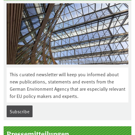
Quelle: Susanne Kambor / Umweltbundesamt
This curated newsletter will keep you informed about
new publications, statements and events from the
German Environment Agency that are especially relevant
for EU policy makers and experts.
Subscribe
Pressemitteilungen