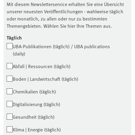
Mit diesem Newsletterservice erhalten Sie eine Übersicht
unserer neuesten Veröffentlichungen - wahlweise täglich
oder monatlich, zu allen oder nur zu bestimmten
Themengebieten. Wählen Sie hier Ihre Themen aus.
Täglich
UBA-Publikationen (täglich) / UBA publications
(daily)
Abfall | Ressourcen (täglich)
Boden | Landwirtschaft (täglich)
Chemikalien (täglich)
Digitalisierung (täglich)
Gesundheit (täglich)
Klima | Energie (täglich)