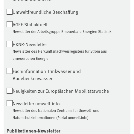
Umweltfreundliche Beschaffung
AGEE-Stat aktuell
Newsletter der Arbeitsgruppe Erneuerbare Energien-Statistik
HKNR-Newsletter
Newsletter des Herkunftsnachweisregisters für Strom aus
erneuerbaren Energien
Fachinformation Trinkwasser und
Badebeckenwasser
Neuigkeiten zur Europäischen Mobilitätswoche
Newsletter umwelt.info
Newsletter des Nationalen Zentrums für Umwelt- und
Naturschutzinformationen (Portal umwelt.info)
Publikationen-Newsletter