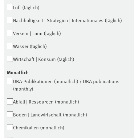
Luft (täglich)
Nachhaltigkeit | Strategien | Internationales (täglich)
Verkehr | Lärm (täglich)
Wasser (täglich)
Wirtschaft | Konsum (täglich)
Monatlich
UBA-Publikationen (monatlich) / UBA publications
(monthly)
Abfall | Ressourcen (monatlich)
Boden | Landwirtschaft (monatlich)
Chemikalien (monatlich)