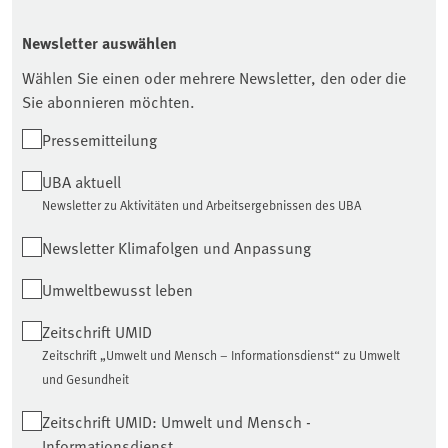
Newsletter auswählen
Wählen Sie einen oder mehrere Newsletter, den oder die
Sie abonnieren möchten.
Pressemitteilung
UBA aktuell
Newsletter zu Aktivitäten und Arbeitsergebnissen des UBA
Newsletter Klimafolgen und Anpassung
Umweltbewusst leben
Zeitschrift UMID
Zeitschrift „Umwelt und Mensch – Informationsdienst“ zu Umwelt
und Gesundheit
Zeitschrift UMID: Umwelt und Mensch -
Informationsdienst