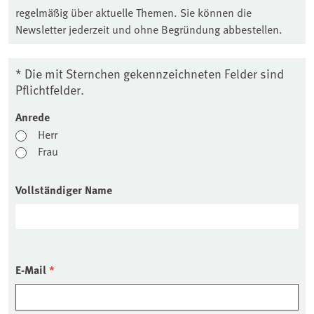
regelmäßig über aktuelle Themen. Sie können die
Newsletter jederzeit und ohne Begründung abbestellen.
* Die mit Sternchen gekennzeichneten Felder sind
Pflichtfelder.
Anrede
Herr
Frau
Vollständiger Name
E-Mail
*