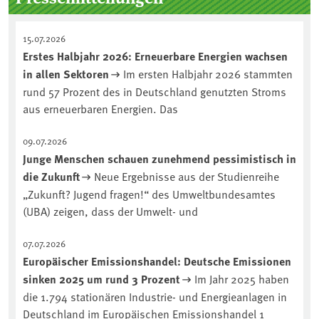
15.07.2026
Erstes Halbjahr 2026: Erneuerbare Energien wachsen
in allen Sektoren
Im ersten Halbjahr 2026 stammten
rund 57 Prozent des in Deutschland genutzten Stroms
aus erneuerbaren Energien. Das
09.07.2026
Junge Menschen schauen zunehmend pessimistisch in
die Zukunft
Neue Ergebnisse aus der Studienreihe
„Zukunft? Jugend fragen!“ des Umweltbundesamtes
(UBA) zeigen, dass der Umwelt- und
07.07.2026
Europäischer Emissionshandel: Deutsche Emissionen
sinken 2025 um rund 3 Prozent
Im Jahr 2025 haben
die 1.794 stationären Industrie- und Energieanlagen in
Deutschland im Europäischen Emissionshandel 1