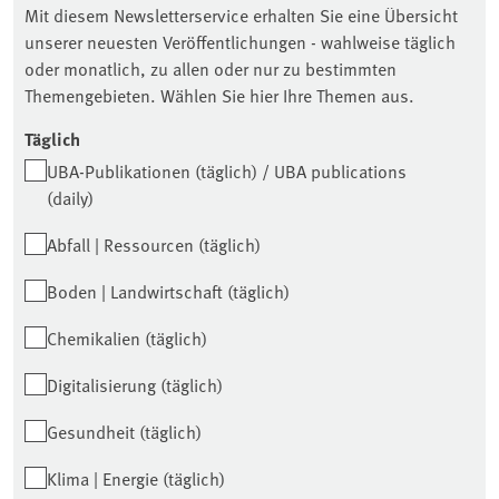
Mit diesem Newsletterservice erhalten Sie eine Übersicht
unserer neuesten Veröffentlichungen - wahlweise täglich
oder monatlich, zu allen oder nur zu bestimmten
Themengebieten. Wählen Sie hier Ihre Themen aus.
Täglich
UBA-Publikationen (täglich) / UBA publications
(daily)
Abfall | Ressourcen (täglich)
Boden | Landwirtschaft (täglich)
Chemikalien (täglich)
Digitalisierung (täglich)
Gesundheit (täglich)
Klima | Energie (täglich)