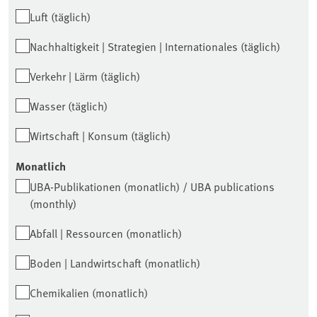
Luft (täglich)
Nachhaltigkeit | Strategien | Internationales (täglich)
Verkehr | Lärm (täglich)
Wasser (täglich)
Wirtschaft | Konsum (täglich)
Monatlich
UBA-Publikationen (monatlich) / UBA publications
(monthly)
Abfall | Ressourcen (monatlich)
Boden | Landwirtschaft (monatlich)
Chemikalien (monatlich)