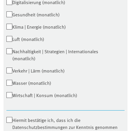
Digitalisierung (monatlich)
Gesundheit (monatlich)
Klima | Energie (monatlich)
Luft (monatlich)
Nachhaltigkeit | Strategien | Internationales
(monatlich)
Verkehr | Lärm (monatlich)
Wasser (monatlich)
Wirtschaft | Konsum (monatlich)
Hiermit bestätige ich, dass ich die
Datenschutzbestimmungen zur Kenntnis genommen