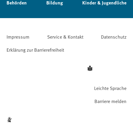
Behörden
Bildung
Kinder & Jugendliche
Impressum
Service & Kontakt
Datenschutz
Erklärung zur Barrierefreiheit
Leichte Sprache
Barriere melden