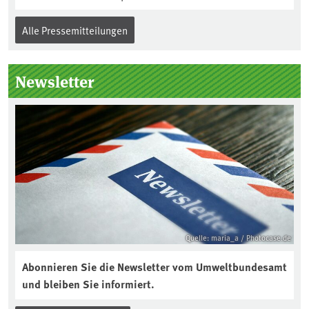
Alle Pressemitteilungen
Newsletter
Quelle: maria_a / Photocase.de
Abonnieren Sie die Newsletter vom Umweltbundesamt
und bleiben Sie informiert.