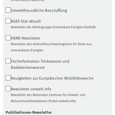
Umweltfreundliche Beschaffung
AGEE-Stat aktuell
Newsletter der Arbeitsgruppe Erneuerbare Energien-Statistik
HKNR-Newsletter
Newsletter des Herkunftsnachweisregisters für Strom aus
erneuerbaren Energien
Fachinformation Trinkwasser und
Badebeckenwasser
Neuigkeiten zur Europäischen Mobilitätswoche
Newsletter umwelt.info
Newsletter des Nationalen Zentrums für Umwelt- und
Naturschutzinformationen (Portal umwelt.info)
Publikationen-Newsletter