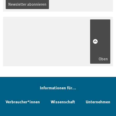
Newsletter abonnieren
Oben
Informationen für...
Verbraucher*innen
Wissenschaft
Unternehmen