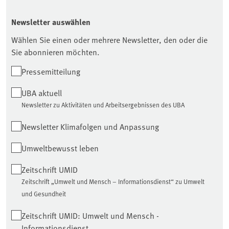
Newsletter auswählen
Wählen Sie einen oder mehrere Newsletter, den oder die
Sie abonnieren möchten.
Pressemitteilung
UBA aktuell
Newsletter zu Aktivitäten und Arbeitsergebnissen des UBA
Newsletter Klimafolgen und Anpassung
Umweltbewusst leben
Zeitschrift UMID
Zeitschrift „Umwelt und Mensch – Informationsdienst“ zu Umwelt
und Gesundheit
Zeitschrift UMID: Umwelt und Mensch -
Informationsdienst