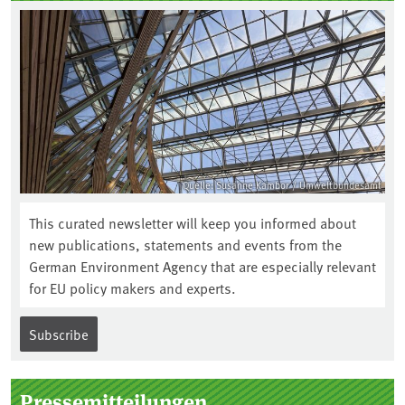
Quelle: Susanne Kambor / Umweltbundesamt
This curated newsletter will keep you informed about
new publications, statements and events from the
German Environment Agency that are especially relevant
for EU policy makers and experts.
Subscribe
Pressemitteilungen