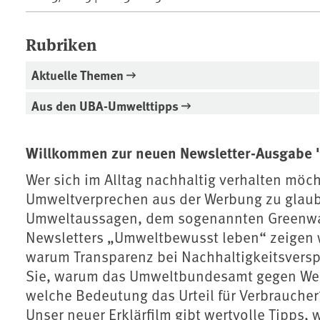
Rubriken
Aktuelle Themen
Aus den UBA-Umwelttipps
Willkommen zur neuen Newsletter-Ausgabe 
Wer sich im Alltag nachhaltig verhalten möch
Umweltverprechen aus der Werbung zu glaub
Umweltaussagen, dem sogenannten Greenwas
Newsletters „Umweltbewusst leben“ zeigen 
warum Transparenz bei Nachhaltigkeitsversp
Sie, warum das Umweltbundesamt gegen Werb
welche Bedeutung das Urteil für Verbraucher*
Unser neuer Erklärfilm gibt wertvolle Tipps