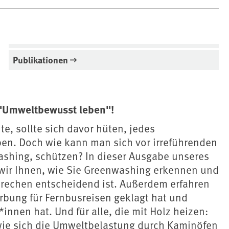
Publikationen
"Umweltbewusst leben"!
te, sollte sich davor hüten, jedes
en. Doch wie kann man sich vor irreführenden
hing, schützen? In dieser Ausgabe unseres
wir Ihnen, wie Sie Greenwashing erkennen und
rechen entscheidend ist. Außerdem erfahren
ung für Fernbusreisen geklagt hat und
innen hat. Und für alle, die mit Holz heizen:
, wie sich die Umweltbelastung durch Kaminöfen