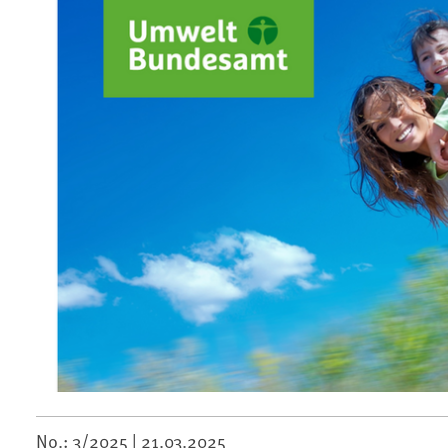
No.: 3/2025 |
21.03.2025