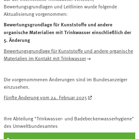
Bewertungsgrundlagen und Leitlinien wurde folgende
Aktualisierung vorgenommen:
Bewertungsgrundlage für Kunststoffe und andere
organische Materialien mit Trinkwasser einschließlich der
5. Änderung
Bewertungsgrundlage für Kunststoffe und andere organische
Materialien im Kontakt mit Trinkwasser
Die vorgenommenen Änderungen sind im Bundesanzeiger
einzusehen.
Fünfte Änderung vom 24. Februar 2025
Ihre Abteilung "Trinkwasser- und Badebeckenwasserhygiene"
des Umweltbundesamtes