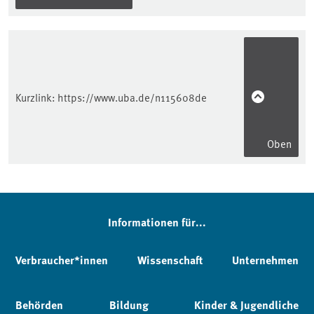
Kurzlink:
https://www.uba.de/n115608de
Oben
Informationen für...
Verbraucher*innen
Wissenschaft
Unternehmen
Behörden
Bildung
Kinder & Jugendliche