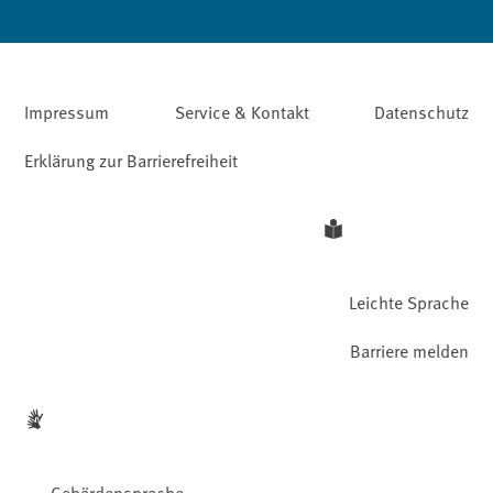
Impressum
Service & Kontakt
Datenschutz
Erklärung zur Barrierefreiheit
Leichte Sprache
Barriere melden
Gebärdensprache