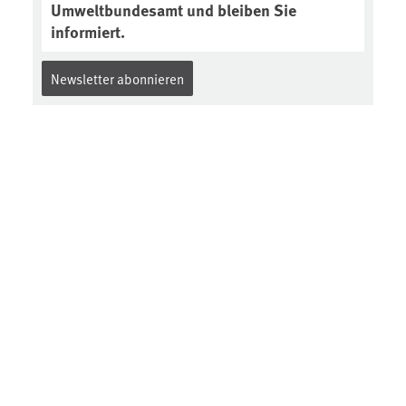
Umweltbundesamt und bleiben Sie
informiert.
Newsletter abonnieren