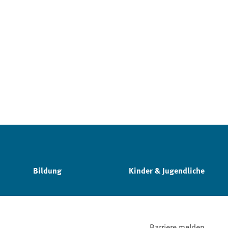
Bildung
Kinder & Jugendliche
Barriere melden