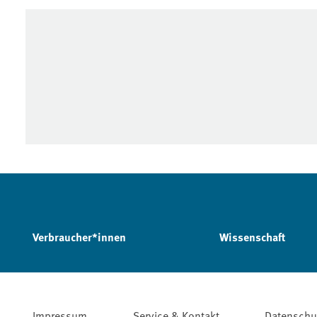
Verbraucher*innen
Wissenschaft
Impressum
Service & Kontakt
Datenschu