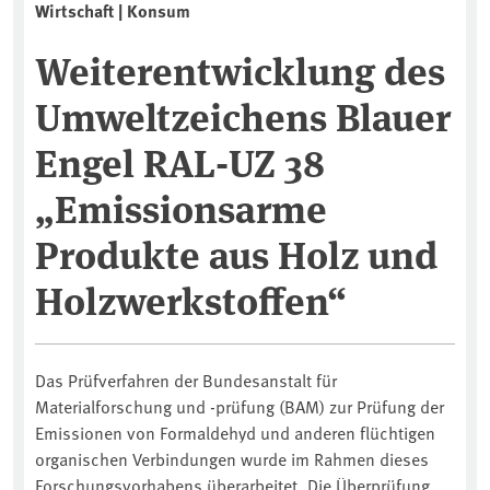
Wirtschaft | Konsum
Weiterentwicklung des
Umweltzeichens Blauer
Engel RAL-UZ 38
„Emissionsarme
Produkte aus Holz und
Holzwerkstoffen“
Das Prüfverfahren der Bundesanstalt für
Materialforschung und -prüfung (BAM) zur Prüfung der
Emissionen von Formaldehyd und anderen flüchtigen
organischen Verbindungen wurde im Rahmen dieses
Forschungsvorhabens überarbeitet. Die Überprüfung