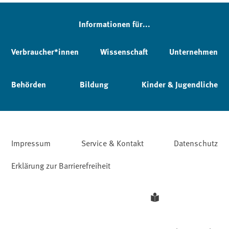
Informationen für...
Verbraucher*innen
Wissenschaft
Unternehmen
Behörden
Bildung
Kinder & Jugendliche
Impressum
Service & Kontakt
Datenschutz
Erklärung zur Barrierefreiheit