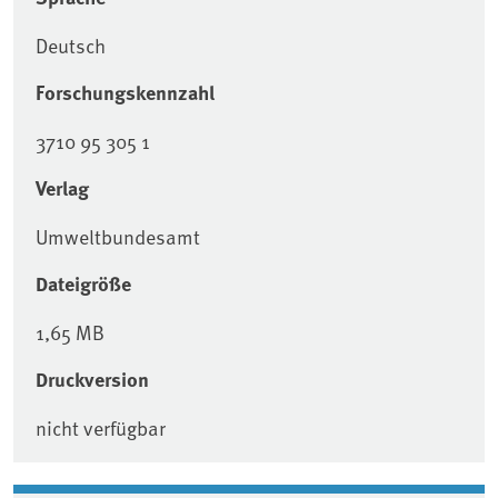
Deutsch
Forschungskennzahl
3710 95 305 1
Verlag
Umweltbundesamt
Dateigröße
1,65 MB
Druckversion
nicht verfügbar