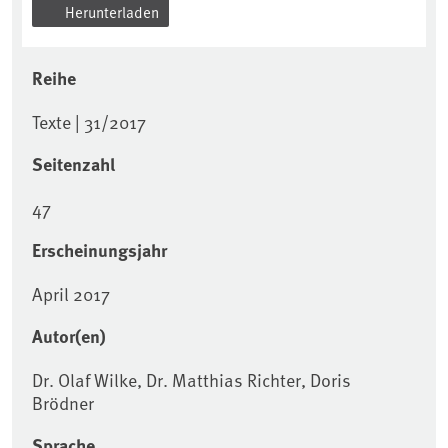
Herunterladen
Reihe
Texte | 31/2017
Seitenzahl
47
Erscheinungsjahr
April 2017
Autor(en)
Dr. Olaf Wilke, Dr. Matthias Richter, Doris
Brödner
Sprache