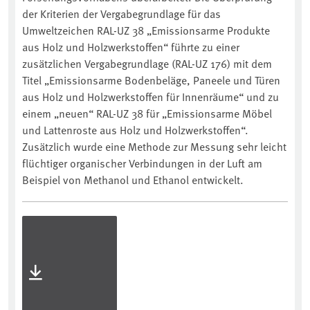
der Kriterien der Vergabegrundlage für das
Umweltzeichen RAL-UZ 38 „Emissionsarme Produkte
aus Holz und Holzwerkstoffen“ führte zu einer
zusätzlichen Vergabegrundlage (RAL-UZ 176) mit dem
Titel „Emissionsarme Bodenbeläge, Paneele und Türen
aus Holz und Holzwerkstoffen für Innenräume“ und zu
einem „neuen“ RAL-UZ 38 für „Emissionsarme Möbel
und Lattenroste aus Holz und Holzwerkstoffen“.
Zusätzlich wurde eine Methode zur Messung sehr leicht
flüchtiger organischer Verbindungen in der Luft am
Beispiel von Methanol und Ethanol entwickelt.