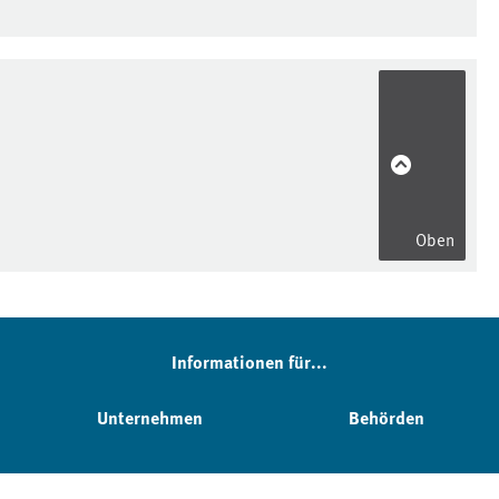
Oben
Informationen für...
Unternehmen
Behörden