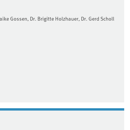
ike Gossen, Dr. Brigitte Holzhauer, Dr. Gerd Scholl