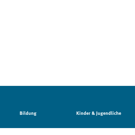
Bildung
Kinder & Jugendliche