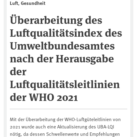
Luft, Gesundheit
Überarbeitung des
Luftqualitätsindex des
Umweltbundesamtes
nach der Herausgabe
der
Luftqualitätsleitlinien
der WHO 2021
Mit der Überarbeitung der WHO-Luftgüteleitlinien von
2021 wurde auch eine Aktualisierung des UBA-LQI
nötig, da dessen Schwellenwerte und Empfehlungen