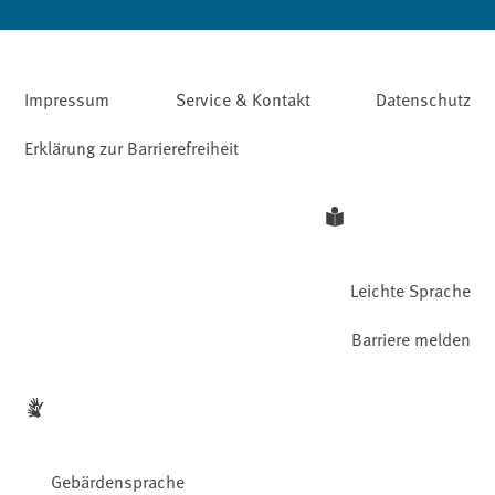
Impressum
Service & Kontakt
Datenschutz
Erklärung zur Barrierefreiheit
Leichte Sprache
Barriere melden
Gebärdensprache