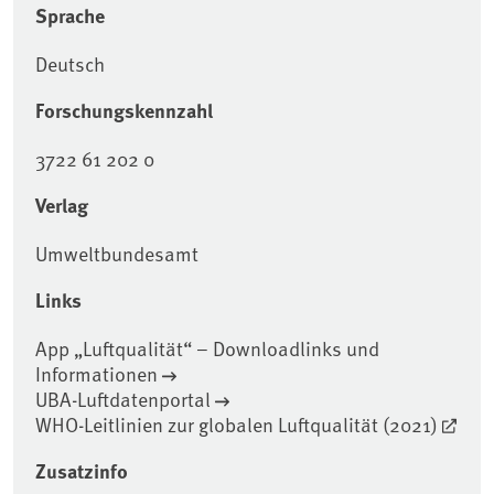
Sprache
Deutsch
Forschungskennzahl
3722 61 202 0
Verlag
Umweltbundesamt
Links
App „Luftqualität“ – Downloadlinks und
Informationen
UBA-Luftdatenportal
WHO-Leitlinien zur globalen Luftqualität (2021)
Zusatzinfo