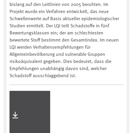
bislang auf den Leitlinien von 2005 beruhten. Im
Projekt wurde ein Verfahren entwickelt, das neue
Schwellenwerte auf Basis aktueller epidemiologischer
Studien ermittelt. Der LQI teilt Schadstoffe in fünf
Bewertungsklassen ein; der am schlechtesten
bewertete Stoff bestimmt den Gesamtindex. Im neuen
LQI werden Verhaltensempfehlungen für
Allgemeinbevölkerung und vulnerable Gruppen
risikoäquivalent gegeben. Dies bedeutet, dass die
Empfehlungen unabhängig davon sind, welcher
Schadstoff ausschlaggebend ist.