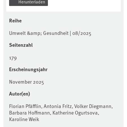
Herunterladen
Reihe
Umwelt &amp; Gesundheit | 08/2025
Seitenzahl
179
Erscheinungsjahr
November 2025
Autor(en)
Florian Pfäfflin, Antonia Fritz, Volker Diegmann,
Barbara Hoffmann, Katherine Ogurtsova,
Karoline Weik