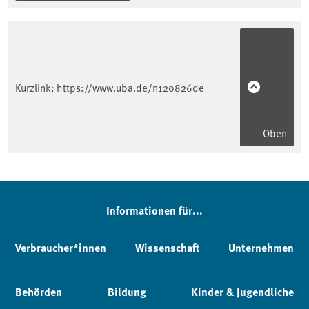
Kurzlink:
https://www.uba.de/n120826de
Oben
Informationen für...
Verbraucher*innen
Wissenschaft
Unternehmen
Behörden
Bildung
Kinder & Jugendliche