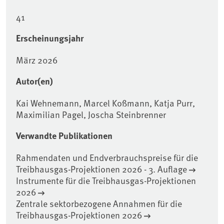
41
Erscheinungsjahr
März 2026
Autor(en)
Kai Wehnemann, Marcel Koßmann, Katja Purr,
Maximilian Pagel, Joscha Steinbrenner
Verwandte Publikationen
Rahmendaten und Endverbrauchspreise für die
Treibhausgas-Projektionen 2026 - 3. Auflage
Instrumente für die Treibhausgas-Projektionen
2026
Zentrale sektorbezogene Annahmen für die
Treibhausgas-Projektionen 2026