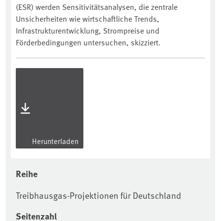
(ESR) werden Sensitivitätsanalysen, die zentrale
Unsicherheiten wie wirtschaftliche Trends,
Infrastrukturentwicklung, Strompreise und
Förderbedingungen untersuchen, skizziert.
Herunterladen
Reihe
Treibhausgas-Projektionen für Deutschland
Seitenzahl