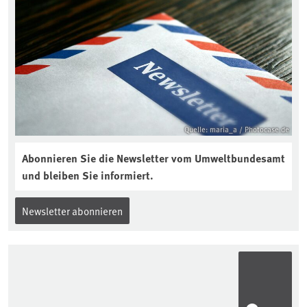
Quelle: maria_a / Photocase.de
Abonnieren Sie die Newsletter vom Umweltbundesamt
und bleiben Sie informiert.
Newsletter abonnieren