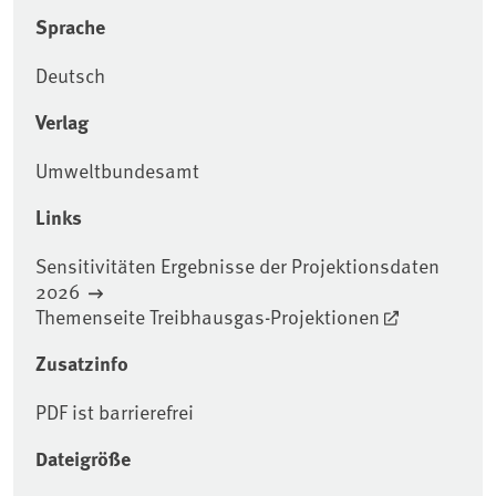
Sprache
Deutsch
Verlag
Umweltbundesamt
Links
Sensitivitäten Ergebnisse der Projektionsdaten
2026
Themenseite Treibhausgas-Projektionen
Zusatzinfo
PDF ist barrierefrei
Dateigröße