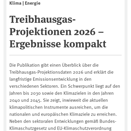
Klima | Energie
Treibhausgas-
Projektionen 2026 –
Ergebnisse kompakt
Die Publikation gibt einen Überblick über die
Treibhausgas-Projektionsdaten 2026 und erklärt die
langfristige Emissionsentwicklung in den
verschiedenen Sektoren. Ein Schwerpunkt liegt auf den
Jahren bis 2030 sowie den Klimazielen in den Jahren
2040 und 2045. Sie zeigt, inwieweit die aktuellen
klimapolitischen Instrumente ausreichen, um die
nationalen und europäischen Klimaziele zu erreichen.
Neben den sektoralen Entwicklungen gemäß Bundes-
Klimaschutzgesetz und EU-Klimaschutzverordnung