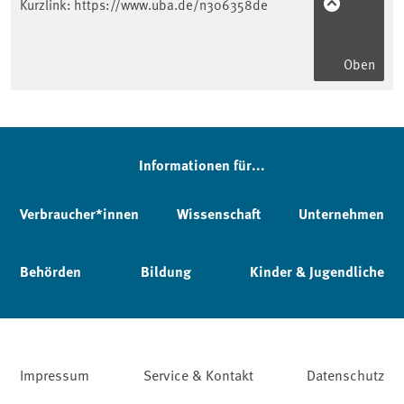
Kurzlink:
https://www.uba.de/n306358de
Oben
Informationen für...
Verbraucher*innen
Wissenschaft
Unternehmen
Behörden
Bildung
Kinder & Jugendliche
Impressum
Service & Kontakt
Datenschutz