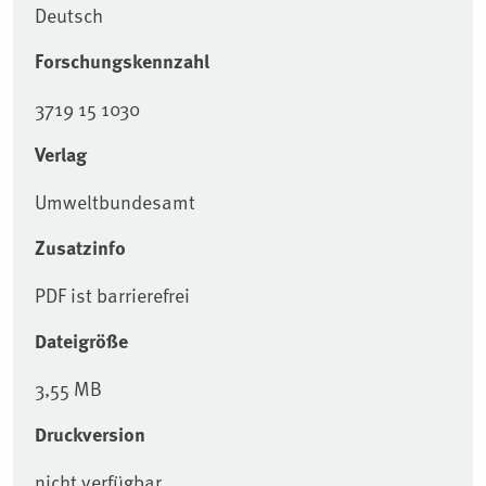
Deutsch
Forschungskennzahl
3719 15 1030
Verlag
Umweltbundesamt
Zusatzinfo
PDF ist barrierefrei
Dateigröße
3,55 MB
Druckversion
nicht verfügbar