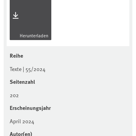
Herunterladen
Reihe
Texte | 55/2024
Seitenzahl
202
Erscheinungsjahr
April 2024
Autor(en)