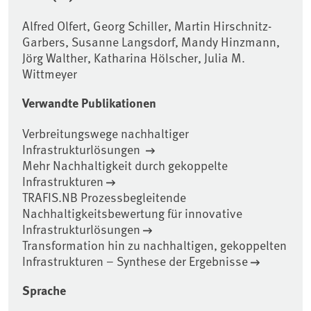
Alfred Olfert, Georg Schiller, Martin Hirschnitz-
Garbers, Susanne Langsdorf, Mandy Hinzmann,
Jörg Walther, Katharina Hölscher, Julia M.
Wittmeyer
Verwandte Publikationen
Verbreitungswege nachhaltiger
Infrastrukturlösungen
Mehr Nachhaltigkeit durch gekoppelte
Infrastrukturen
TRAFIS.NB Prozessbegleitende
Nachhaltigkeitsbewertung für innovative
Infrastrukturlösungen
Transformation hin zu nachhaltigen, gekoppelten
Infrastrukturen – Synthese der Ergebnisse
Sprache