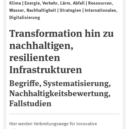
Klima | Energie, Verkehr, Lärm, Abfall | Ressourcen,
Wasser, Nachhaltigkeit | Strategien | Internationales,
Digitalisierung
Transformation hin zu
nachhaltigen,
resilienten
Infrastrukturen
Begriffe, Systematisierung,
Nachhaltigkeitsbewertung,
Fallstudien
Hier werden Verbreitungswege für innovative