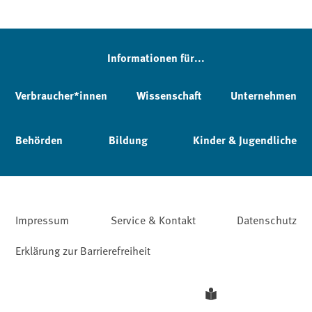
Informationen für...
Verbraucher*innen
Wissenschaft
Unternehmen
Behörden
Bildung
Kinder & Jugendliche
Impressum
Service & Kontakt
Datenschutz
Erklärung zur Barrierefreiheit