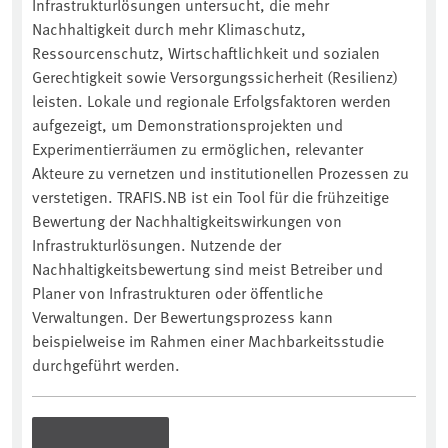
Infrastrukturlösungen untersucht, die mehr
Nachhaltigkeit durch mehr Klimaschutz,
Ressourcenschutz, Wirtschaftlichkeit und sozialen
Gerechtigkeit sowie Versorgungssicherheit (Resilienz)
leisten. Lokale und regionale Erfolgsfaktoren werden
aufgezeigt, um Demonstrationsprojekten und
Experimentierräumen zu ermöglichen, relevanter
Akteure zu vernetzen und institutionellen Prozessen zu
verstetigen. TRAFIS.NB ist ein Tool für die frühzeitige
Bewertung der Nachhaltigkeitswirkungen von
Infrastrukturlösungen. Nutzende der
Nachhaltigkeitsbewertung sind meist Betreiber und
Planer von Infrastrukturen oder öffentliche
Verwaltungen. Der Bewertungsprozess kann
beispielweise im Rahmen einer Machbarkeitsstudie
durchgeführt werden.