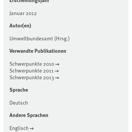
Erscheinungsjahr
Januar 2012
Autor(en)
Umweltbundesamt (Hrsg.)
Verwandte Publikationen
Schwerpunkte 2010
Schwerpunkte 2011
Schwerpunkte 2013
Sprache
Deutsch
Andere Sprachen
Englisch