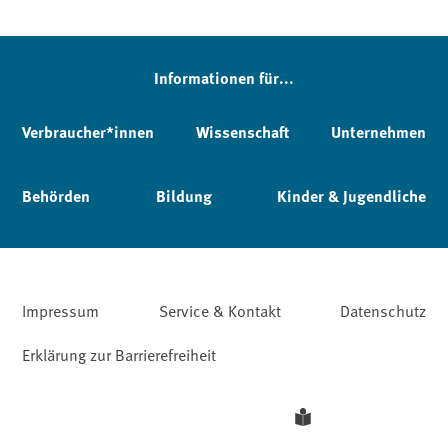
Informationen für...
Verbraucher*innen
Wissenschaft
Unternehmen
Behörden
Bildung
Kinder & Jugendliche
Impressum
Service & Kontakt
Datenschutz
Erklärung zur Barrierefreiheit