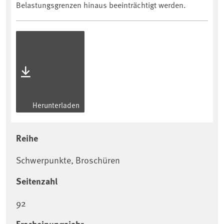
Belastungsgrenzen hinaus beeinträchtigt werden.
Herunterladen
Reihe
Schwerpunkte, Broschüren
Seitenzahl
92