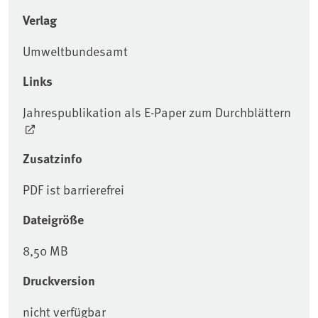
Verlag
Umweltbundesamt
Links
Jahrespublikation als E-Paper zum Durchblättern
Zusatzinfo
PDF ist barrierefrei
Dateigröße
8,50 MB
Druckversion
nicht verfügbar