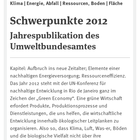
Klima | Energie, Abfall | Ressourcen, Boden | Fläche
Schwerpunkte 2012
Jahrespublikation des
Umweltbundesamtes
Kapitel: Aufbruch ins neue Zeitalter; Elemente einer
nachhaltigen Energieversorgung; Ressourceneffizienz.
Das Jahr 2012 steht mit der UN-Konferenz für
nachhaltige Entwicklung in Rio de Janeiro ganz im
Zeichen der „Green Economy“. Eine grüne Wirtschaft
erfordert Produkte, Produktionsprozesse und
Dienstleistungen, die uns helfen, die wirtschaftliche
Entwicklung innerhalb ökologischer Leitplanken zu
organisieren. Also so, dass Klima, Luft, Was-er, Böden
und die biologische Vielfalt nicht über ihre