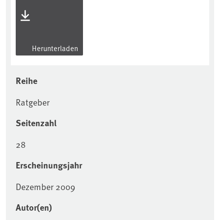
Herunterladen
Reihe
Ratgeber
Seitenzahl
28
Erscheinungsjahr
Dezember 2009
Autor(en)