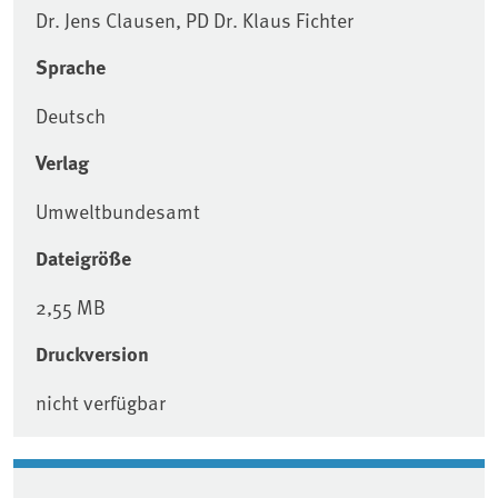
Dr. Jens Clausen, PD Dr. Klaus Fichter
Sprache
Deutsch
Verlag
Umweltbundesamt
Dateigröße
2,55 MB
Druckversion
nicht verfügbar