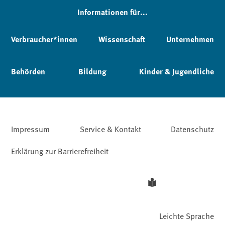
Informationen für...
Verbraucher*innen
Wissenschaft
Unternehmen
Behörden
Bildung
Kinder & Jugendliche
Impressum
Service & Kontakt
Datenschutz
Erklärung zur Barrierefreiheit
Leichte Sprache