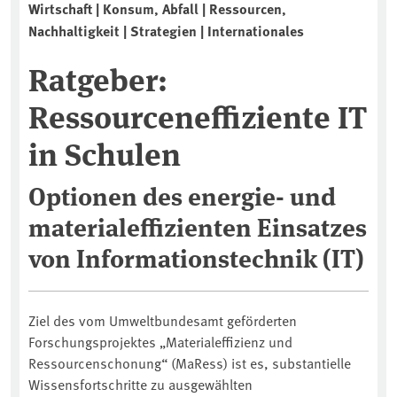
Wirtschaft | Konsum, Abfall | Ressourcen,
Nachhaltigkeit | Strategien | Internationales
Ratgeber:
Ressourceneffiziente IT
in Schulen
Optionen des energie- und
materialeffizienten Einsatzes
von Informationstechnik (IT)
Ziel des vom Umweltbundesamt geförderten
Forschungsprojektes „Materialeffizienz und
Ressourcenschonung“ (MaRess) ist es, substantielle
Wissensfortschritte zu ausgewählten