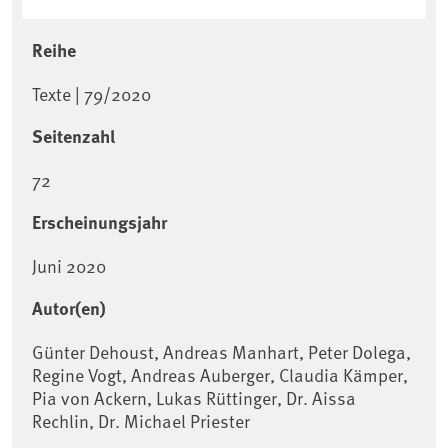
Reihe
Texte | 79/2020
Seitenzahl
72
Erscheinungsjahr
Juni 2020
Autor(en)
Günter Dehoust, Andreas Manhart, Peter Dolega,
Regine Vogt, Andreas Auberger, Claudia Kämper,
Pia von Ackern, Lukas Rüttinger, Dr. Aissa
Rechlin, Dr. Michael Priester