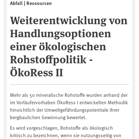
Abfall | Ressourcen
Weiterentwicklung von
Handlungsoptionen
einer ökologischen
Rohstoffpolitik -
ÖkoRess II
Mehr als 50 mineralische Rohstoffe wurden anhand der
im Vorläufervorhaben ÖkoRess I entwickelten Methodik
hinsichtlich der Umweltgefährdungspotentiale ihrer
bergbaulichen Gewinnung bewertet.
Es wird vorgeschlagen, Rohstoffe als ökologisch
kritisch zu bezeichnen, wenn sie nutzungsseitig von