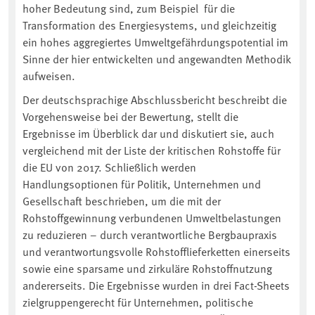
hoher Bedeutung sind, zum Beispiel für die
Transformation des Energiesystems, und gleichzeitig
ein hohes aggregiertes Umweltgefährdungspotential im
Sinne der hier entwickelten und angewandten Methodik
aufweisen.
Der deutschsprachige Abschlussbericht beschreibt die
Vorgehensweise bei der Bewertung, stellt die
Ergebnisse im Überblick dar und diskutiert sie, auch
vergleichend mit der Liste der kritischen Rohstoffe für
die EU von 2017. Schließlich werden
Handlungsoptionen für Politik, Unternehmen und
Gesellschaft beschrieben, um die mit der
Rohstoffgewinnung verbundenen Umweltbelastungen
zu reduzieren – durch verantwortliche Bergbaupraxis
und verantwortungsvolle Rohstofflieferketten einerseits
sowie eine sparsame und zirkuläre Rohstoffnutzung
andererseits. Die Ergebnisse wurden in drei Fact-Sheets
zielgruppengerecht für Unternehmen, politische