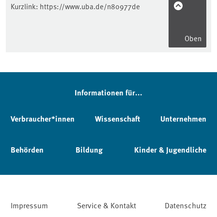
Kurzlink:
https://www.uba.de/n80977de
Oben
Informationen für...
Verbraucher*innen
Wissenschaft
Unternehmen
Behörden
Bildung
Kinder & Jugendliche
Impressum
Service & Kontakt
Datenschutz