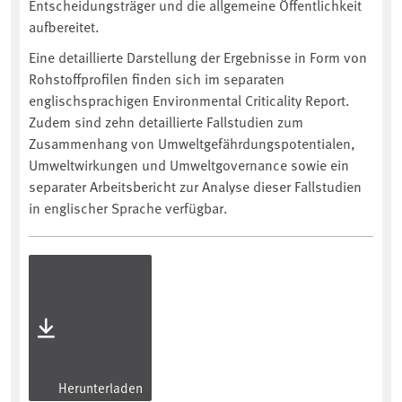
Entscheidungsträger und die allgemeine Öffentlichkeit
aufbereitet.
Eine detaillierte Darstellung der Ergebnisse in Form von
Rohstoffprofilen finden sich im separaten
englischsprachigen Environmental Criticality Report.
Zudem sind zehn detaillierte Fallstudien zum
Zusammenhang von Umweltgefährdungspotentialen,
Umweltwirkungen und Umweltgovernance sowie ein
separater Arbeitsbericht zur Analyse dieser Fallstudien
in englischer Sprache verfügbar.
Herunterladen