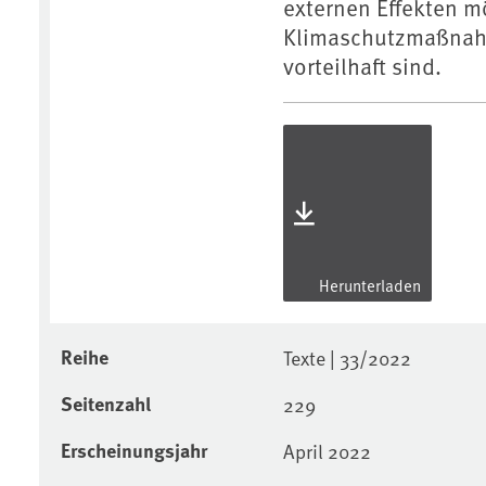
externen Effekten mö
Klimaschutzmaßna
vorteilhaft sind.
Herunterladen
Reihe
Texte | 33/2022
Seitenzahl
229
Erscheinungsjahr
April 2022