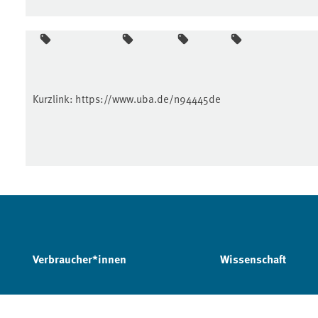
Kurzlink:
https://www.uba.de/n94445de
Verbraucher*innen
Wissenschaft