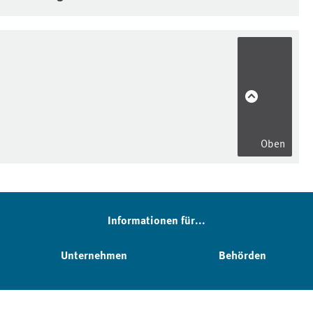
Oben
Informationen für...
Unternehmen
Behörden