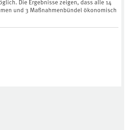
glich. Die Ergebnisse zeigen, dass alle 14
hmen und 3 Maßnahmenbündel ökonomisch