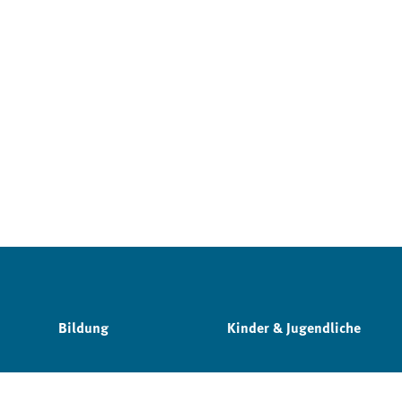
Bildung
Kinder & Jugendliche