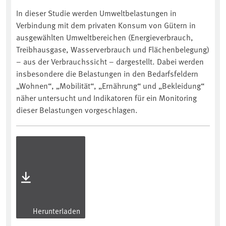
In dieser Studie werden Umweltbelastungen in
Verbindung mit dem privaten Konsum von Gütern in
ausgewählten Umweltbereichen (Energieverbrauch,
Treibhausgase, Wasserverbrauch und Flächenbelegung)
– aus der Verbrauchssicht – dargestellt. Dabei werden
insbesondere die Belastungen in den Bedarfsfeldern
„Wohnen“, „Mobilität“, „Ernährung“ und „Bekleidung“
näher untersucht und Indikatoren für ein Monitoring
dieser Belastungen vorgeschlagen.
Herunterladen