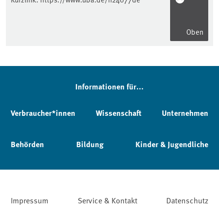
Oben
Informationen für...
Verbraucher*innen
Wissenschaft
Unternehmen
Behörden
Bildung
Kinder & Jugendliche
Impressum
Service & Kontakt
Datenschutz