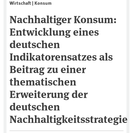
Wirtschaft | Konsum
Nachhaltiger Konsum:
Entwicklung eines
deutschen
Indikatorensatzes als
Beitrag zu einer
thematischen
Erweiterung der
deutschen
Nachhaltigkeitsstrategie