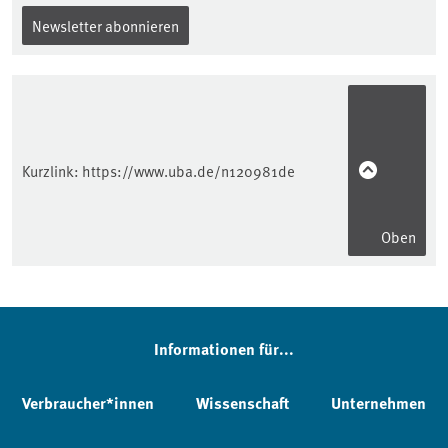
Newsletter abonnieren
Kurzlink:
https://www.uba.de/n120981de
Oben
Informationen für...
Verbraucher*innen
Wissenschaft
Unternehmen