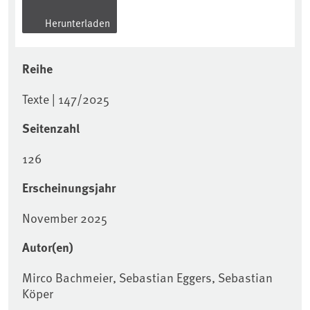
Herunterladen
Reihe
Texte | 147/2025
Seitenzahl
126
Erscheinungsjahr
November 2025
Autor(en)
Mirco Bachmeier, Sebastian Eggers, Sebastian
Köper