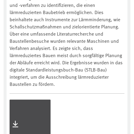
und -verfahren zu identifizieren, die einen
lärmreduzierten Baubetrieb ermöglichen. Dies
beinhaltete auch Instrumente zur Lärmminderung, wie
Schallschutzmaßnahmen und zielorientierte Planung.
Über eine umfassende Literaturrecherche und
Baustellenbesuche wurden relevante Maschinen und
Verfahren analysiert. Es zeigte sich, dass
lärmreduziertes Bauen meist durch sorgfältige Planung
der Abläufe erreicht wird. Die Ergebnisse wurden in das
digitale Standardleistungsbuch-Bau (STLB-Bau)
integriert, um die Ausschreibung lärmreduzierter
Baustellen zu fördern.