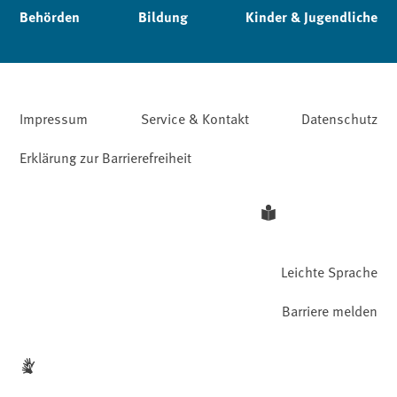
Behörden
Bildung
Kinder & Jugendliche
Impressum
Service & Kontakt
Datenschutz
Erklärung zur Barrierefreiheit
Leichte Sprache
Barriere melden