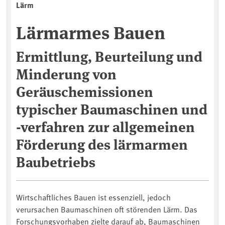
Lärm
Lärmarmes Bauen
Ermittlung, Beurteilung und
Minderung von
Geräuschemissionen
typischer Baumaschinen und
-verfahren zur allgemeinen
Förderung des lärmarmen
Baubetriebs
Wirtschaftliches Bauen ist essenziell, jedoch
verursachen Baumaschinen oft störenden Lärm. Das
Forschungsvorhaben zielte darauf ab, Baumaschinen