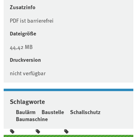
Zusatzinfo
PDF ist barrierefrei
Dateigröße
44,42 MB
Druckversion
nicht verfügbar
Schlagworte
Baulärm
Baustelle
Schallschutz
Baumaschine