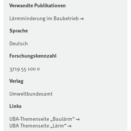
Verwandte Publikationen
Lärmminderung im Baubetrieb
Sprache
Deutsch
Forschungskennzahl
3719 55 100 0
Verlag
Umweltbundesamt
Links
UBA-Themenseite „Baulärm“
UBA Themenseite „Lärm“