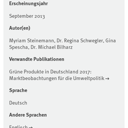
Erscheinungsjahr
September 2013
Autor(en)
Myriam Steinemann, Dr. Regina Schwegler, Gina
Spescha, Dr. Michael Bilharz
Verwandte Publikationen
Grüne Produkte in Deutschland 2017:
Marktbeobachtungen für die Umweltpolitik
Sprache
Deutsch
Andere Sprachen
Englisch