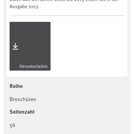
Ausgabe 2017.
Herunterladen
Reihe
Broschüren
Seitenzahl
56