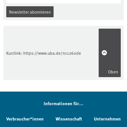
Newsletter abonnieren
Kurzlink:
https://www.uba.de/n11260de
Oben
Informationen für...
Verbraucher*innen
Wissenschaft
Unternehmen