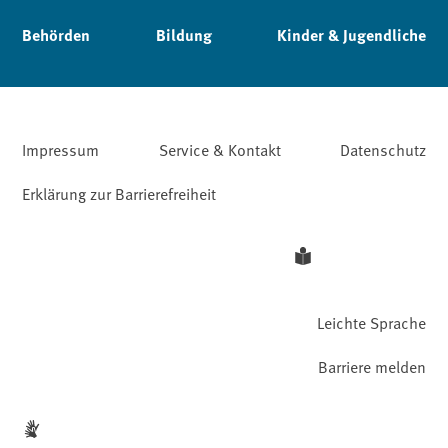
Behörden
Bildung
Kinder & Jugendliche
Impressum
Service & Kontakt
Datenschutz
Erklärung zur Barrierefreiheit
Leichte Sprache
Barriere melden