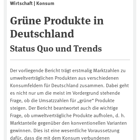
Wirtschaft | Konsum
Grüne Produkte in
Deutschland
Status Quo und Trends
Der vorliegende Bericht trägt erstmalig Marktzahlen zu
umweltverträglichen Produkten aus verschiedenen
Konsumfeldern für Deutschland zusammen. Dabei geht
es nicht nur um die meist im Vordergrund stehende
Frage, ob die Umsatzzahlen für „grüne“ Produkte
steigen. Der Bericht beantwortet auch die wichtige
Frage, ob umweltverträgliche Produkte aufholen, d. h.
Marktanteile gegenüber den konventionellen Varianten
gewinnen. Dies ist eine wesentliche Voraussetzung
dafür, dass die mit dem Konsum verbundenen