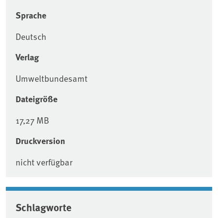
Sprache
Deutsch
Verlag
Umweltbundesamt
Dateigröße
17,27 MB
Druckversion
nicht verfügbar
Schlagworte