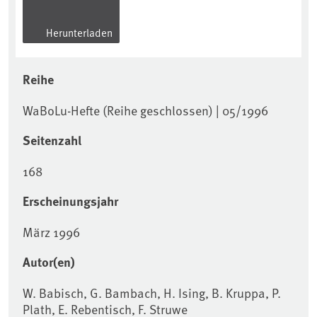
Herunterladen
Reihe
WaBoLu-Hefte (Reihe geschlossen) | 05/1996
Seitenzahl
168
Erscheinungsjahr
März 1996
Autor(en)
W. Babisch, G. Bambach, H. Ising, B. Kruppa, P.
Plath, E. Rebentisch, F. Struwe