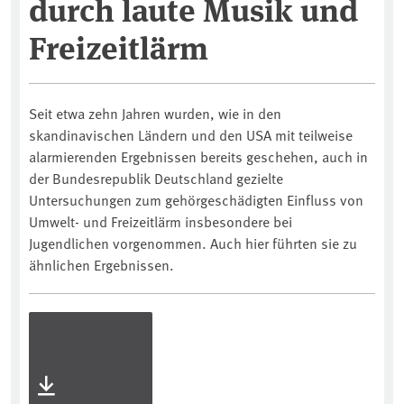
durch laute Musik und
Freizeitlärm
Seit etwa zehn Jahren wurden, wie in den
skandinavischen Ländern und den USA mit teilweise
alarmierenden Ergebnissen bereits geschehen, auch in
der Bundesrepublik Deutschland gezielte
Untersuchungen zum gehörgeschädigten Einfluss von
Umwelt- und Freizeitlärm insbesondere bei
Jugendlichen vorgenommen. Auch hier führten sie zu
ähnlichen Ergebnissen.