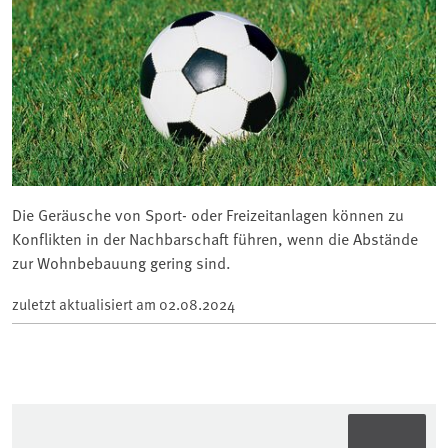
Die Geräusche von Sport- oder Freizeitanlagen können zu
Konflikten in der Nachbarschaft führen, wenn die Abstände
zur Wohnbebauung gering sind.
zuletzt aktualisiert am
02.08.2024