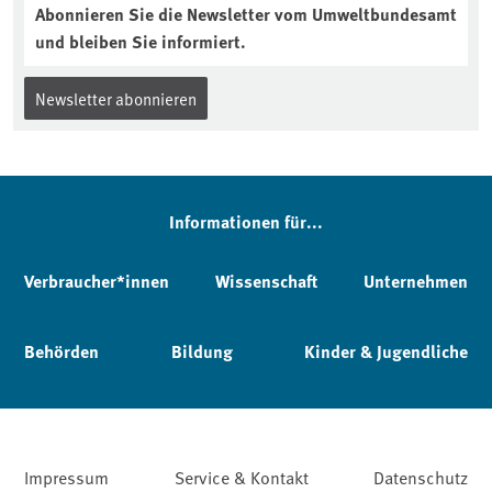
Abonnieren Sie die Newsletter vom Umweltbundesamt
und bleiben Sie informiert.
Newsletter abonnieren
Informationen für...
Verbraucher*innen
Wissenschaft
Unternehmen
Behörden
Bildung
Kinder & Jugendliche
Impressum
Service & Kontakt
Datenschutz