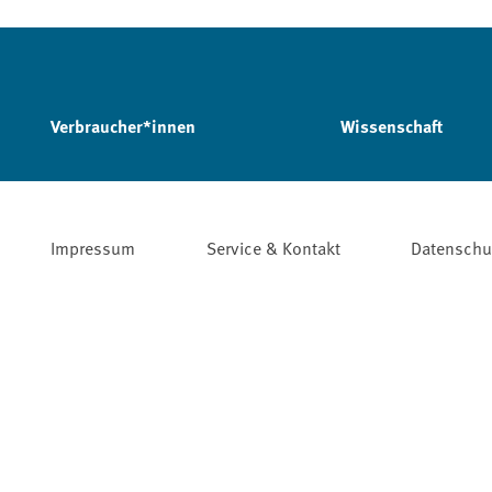
Verbraucher*innen
Wissenschaft
Impressum
Service & Kontakt
Datenschu