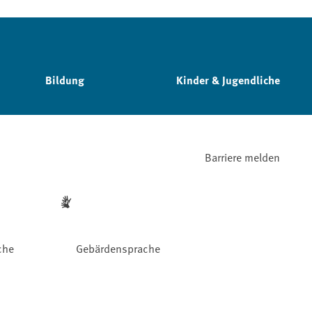
Bildung
Kinder & Jugendliche
Barriere melden
che
Gebärdensprache