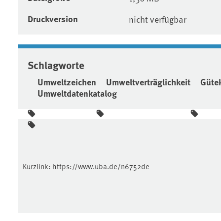
Druckversion
nicht verfügbar
Schlagworte
Umweltzeichen
Umweltverträglichkeit
Gütek
Umweltdatenkatalog
Kurzlink:
https://www.uba.de/n6752de