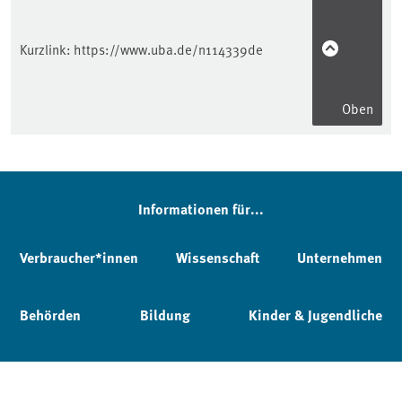
Kurzlink:
https://www.uba.de/n114339de
Oben
Informationen für...
Verbraucher*innen
Wissenschaft
Unternehmen
Behörden
Bildung
Kinder & Jugendliche