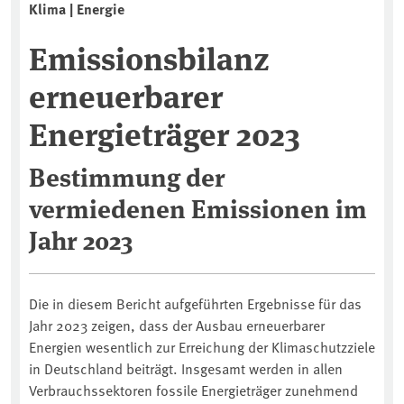
Klima | Energie
Emissionsbilanz
erneuerbarer
Energieträger 2023
Bestimmung der
vermiedenen Emissionen im
Jahr 2023
Die in diesem Bericht aufgeführten Ergebnisse für das
Jahr 2023 zeigen, dass der Ausbau erneuerbarer
Energien wesentlich zur Erreichung der Klimaschutzziele
in Deutschland beiträgt. Insgesamt werden in allen
Verbrauchssektoren fossile Energieträger zunehmend