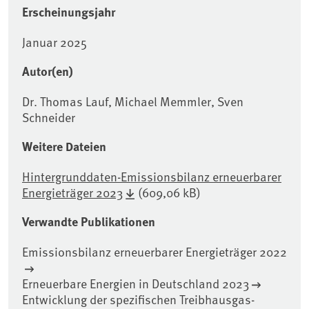
Erscheinungsjahr
Januar 2025
Autor(en)
Dr. Thomas Lauf, Michael Memmler, Sven
Schneider
Weitere Dateien
Hintergrunddaten-Emissionsbilanz erneuerbarer
Energieträger 2023
(609,06 kB)
Verwandte Publikationen
Emissionsbilanz erneuerbarer Energieträger 2022
Erneuerbare Energien in Deutschland 2023
Entwicklung der spezifischen Treibhausgas-