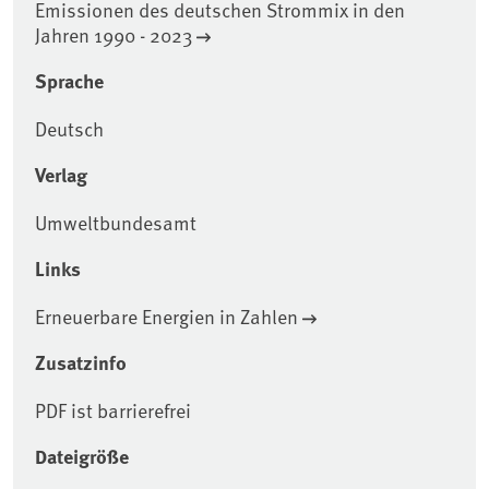
Emissionen des deutschen Strommix in den
Jahren 1990 - 2023
Sprache
Deutsch
Verlag
Umweltbundesamt
Links
Erneuerbare Energien in Zahlen
Zusatzinfo
PDF ist barrierefrei
Dateigröße