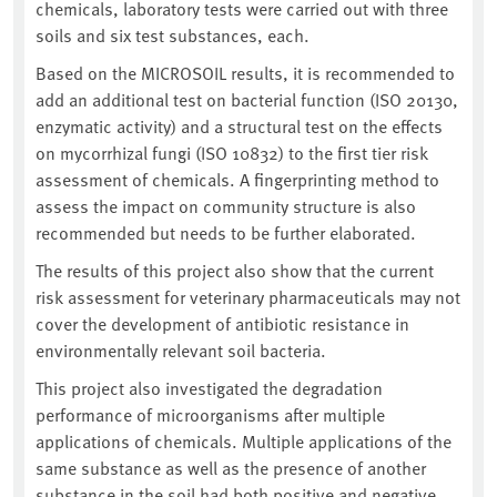
chemicals, laboratory tests were carried out with three
soils and six test substances, each.
Based on the MICROSOIL results, it is recommended to
add an additional test on bacterial function (ISO 20130,
enzymatic activity) and a structural test on the effects
on mycorrhizal fungi (ISO 10832) to the first tier risk
assessment of chemicals. A fingerprinting method to
assess the impact on community structure is also
recommended but needs to be further elaborated.
The results of this project also show that the current
risk assessment for veterinary pharmaceuticals may not
cover the development of antibiotic resistance in
environmentally relevant soil bacteria.
This project also investigated the degradation
performance of microorganisms after multiple
applications of chemicals. Multiple applications of the
same substance as well as the presence of another
substance in the soil had both positive and negative