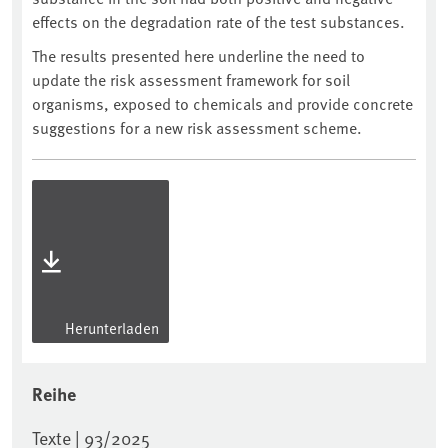
effects on the degradation rate of the test substances.
The results presented here underline the need to
update the risk assessment framework for soil
organisms, exposed to chemicals and provide concrete
suggestions for a new risk assessment scheme.
Herunterladen
Reihe
Texte | 93/2025