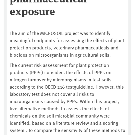
exposure
The aim of the MICROSOIL project was to identify
meaningful endpoints for assessing the effects of plant
protection products, veterinary pharmaceuticals and
biocides on microorganisms in agricultural soils.
The current risk assessment for plant protection
products (PPPs) considers the effects of PPPs on
nitrogen turnover by microorganisms in test soils
according to the OECD 216 testguideline. However, this
laboratory test does not cover all risks to
microorganisms caused by PPPs. Within this project,
five alternative methods to assess the effects of
chemicals on the soil microbial community were
identified, based on a literature review and a scoring
system . To compare the sensitivity of these methods to