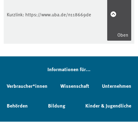
Kurzlink:
https://www.uba.de/n118669de
Oben
Informationen für...
Verbraucher*innen
Wissenschaft
Unternehmen
Behörden
Bildung
Kinder & Jugendliche