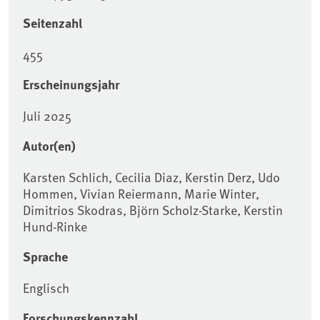
Seitenzahl
455
Erscheinungsjahr
Juli 2025
Autor(en)
Karsten Schlich, Cecilia Diaz, Kerstin Derz, Udo
Hommen, Vivian Reiermann, Marie Winter,
Dimitrios Skodras, Björn Scholz-Starke, Kerstin
Hund-Rinke
Sprache
Englisch
Forschungskennzahl