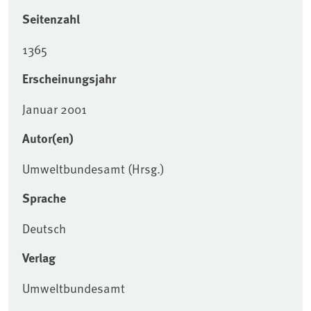
Seitenzahl
1365
Erscheinungsjahr
Januar 2001
Autor(en)
Umweltbundesamt (Hrsg.)
Sprache
Deutsch
Verlag
Umweltbundesamt