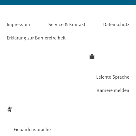
Impressum
Service & Kontakt
Datenschutz
Erklärung zur Barrierefreiheit
Leichte Sprache
Barriere melden
Gebärdensprache