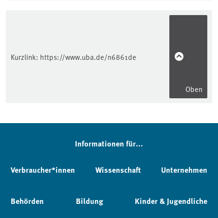
Kurzlink:
https://www.uba.de/n6861de
Oben
Informationen für...
Verbraucher*innen
Wissenschaft
Unternehmen
Behörden
Bildung
Kinder & Jugendliche