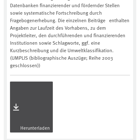
Datenbanken finanzierender und fördernder Stellen
sowie systematische Fortschreibung durch
Fragebogenerhebung. Die einzelnen Beiträge enthalten
Angaben zur Laufzeit des Vorhabens, zu dem
Projektleiter, den durchführenden und finanzierenden
Institutionen sowie Schlagworte, ggf. eine
Kurzbeschreibung und die Umweltklassifikation.
(UMPLIS (bibliographische Auszüge; Reihe 2003
geschlossen))
Herunterladen