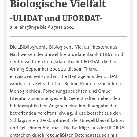
Biologische Vielfalt
-ULIDAT und UFORDAT-
alle Jahrgänge bis August 2001
Die „Bibliographie Biologische Vielfalt“ besteht aus
Nachweisen der Umweltliteraturdatenbank ULIDAT und
der Umweltforschungsdatenbank UFORDAT, die bis
Anfang September 2001 zu diesem Thema
eingespeichert wurden. Die Beiträge aus der ULIDAT
werden aus Zeitschriften, Serien, Konferenzberichten,
Monographien, Forschungsberichten und Grauer
Literatur zusammengestellt. Sie enthalten neben den
bibliographischen Angaben eine Inhaltsangabe der
betreffenden Veröffentlichung; diese besteht aus den
Schlagworten (Deskriptoren), der Umweltklassifikation
und ggf. einem Abstract. Die Beiträge aus der UFORDAT
entstehen durch regelmäßigen Datenaustausch mit