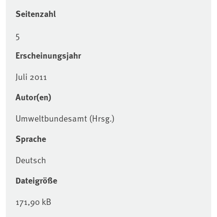
Seitenzahl
5
Erscheinungsjahr
Juli 2011
Autor(en)
Umweltbundesamt (Hrsg.)
Sprache
Deutsch
Dateigröße
171,90 kB