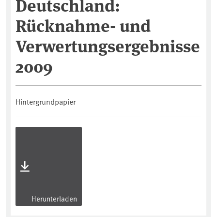
Deutschland:
Rücknahme- und
Verwertungsergebnisse
2009
Hintergrundpapier
Herunterladen