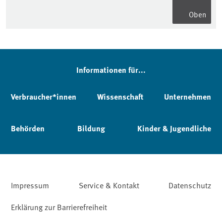
Oben
Informationen für...
Verbraucher*innen
Wissenschaft
Unternehmen
Behörden
Bildung
Kinder & Jugendliche
Impressum
Service & Kontakt
Datenschutz
Erklärung zur Barrierefreiheit