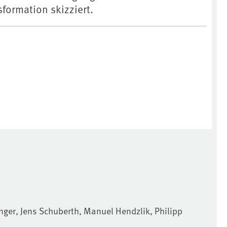
formation skizziert.
inger, Jens Schuberth, Manuel Hendzlik, Philipp