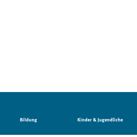
Bildung
Kinder & Jugendliche