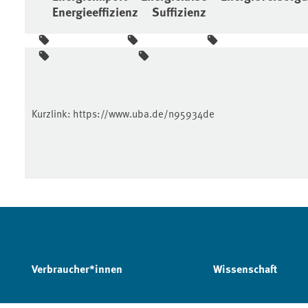
Energieeffizienz
Suffizienz
Kurzlink:
https://www.uba.de/n95934de
Verbraucher*innen
Wissenschaft