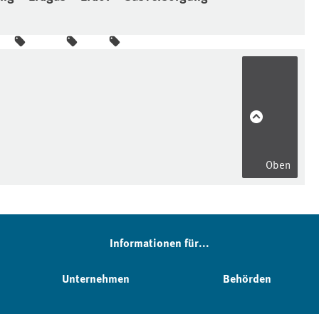
Oben
Informationen für...
Unternehmen
Behörden