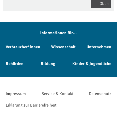
Oben
Informationen für...
Verbraucher*innen
Wissenschaft
Unternehmen
Behörden
Bildung
Kinder & Jugendliche
Impressum
Service & Kontakt
Datenschutz
Erklärung zur Barrierefreiheit