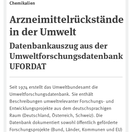
Chemikalien
Arzneimittelrückstände
in der Umwelt
Datenbankauszug aus der
Umweltforschungsdatenbank
UFORDAT
Seit 1974 erstellt das Umweltbundesamt die
Umweltforschungsdatenbank. Sie enthält
Beschreibungen umweltrelevanter Forschungs- und
Entwicklungsprojekte aus dem deutschsprachigen
Raum (Deutschland, Österreich, Schweiz). Die
Datenbank dokumentiert sowohl öffentlich geförderte
Forschungsprojekte (Bund, Länder, Kommunen und EU)