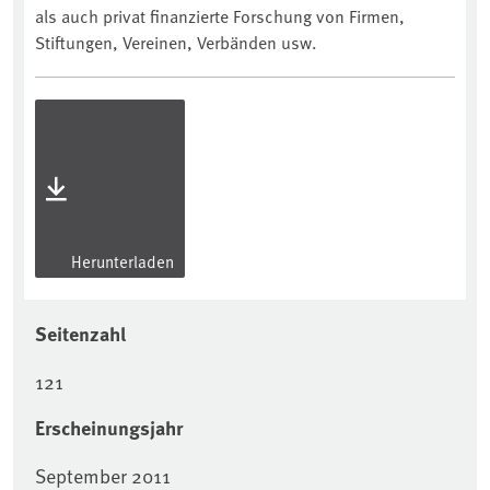
als auch privat finanzierte Forschung von Firmen,
Stiftungen, Vereinen, Verbänden usw.
Herunterladen
Seitenzahl
121
Erscheinungsjahr
September 2011