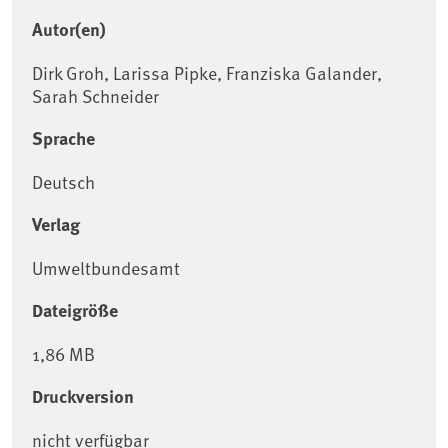
Autor(en)
Dirk Groh, Larissa Pipke, Franziska Galander,
Sarah Schneider
Sprache
Deutsch
Verlag
Umweltbundesamt
Dateigröße
1,86 MB
Druckversion
nicht verfügbar