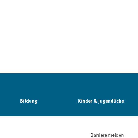
Bildung
Kinder & Jugendliche
Barriere melden