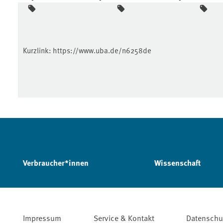
Kurzlink:
https://www.uba.de/n6258de
Verbraucher*innen
Wissenschaft
Impressum
Service & Kontakt
Datenschu