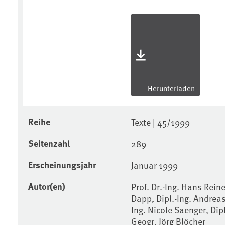
Herunterladen
Reihe
Texte | 45/1999
Seitenzahl
289
Erscheinungsjahr
Januar 1999
Autor(en)
Prof. Dr.-Ing. Hans Reine
Dapp, Dipl.-Ing. Andreas 
Ing. Nicole Saenger, Dip
Geogr. Jörg Blöcher