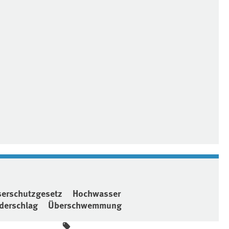
erschutzgesetz
Hochwasser
derschlag
Überschwemmung