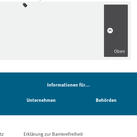
Oben
Informationen für...
Unternehmen
Behörden
tz
Erklärung zur Barrierefreiheit