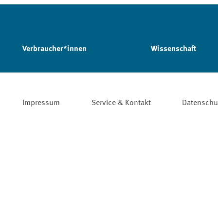
Verbraucher*innen
Wissenschaft
Impressum
Service & Kontakt
Datenschu