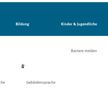
Bildung
Kinder & Jugendliche
Barriere melden
che
Gebärdensprache