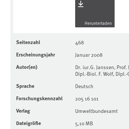
Herunterladen
Seitenzahl
468
Erscheinungsjahr
Januar 2008
Autor(en)
Dr. iur.G. Janssen, Prof. 
Dipl.-Biol. F. Wolf, Dipl
Sprache
Deutsch
Forschungskennzahl
205 16 101
Verlag
Umweltbundesamt
Dateigröße
5,10 MB