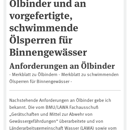
Ölbinder und an
vorgefertigte,
schwimmende
Ölsperren für
Binnengewässer
Anforderungen an Ölbinder
- Merkblatt zu Ölbindern - Merkblatt zu schwimmenden
Ölsperren für Binnengewässer -
Nachstehende Anforderungen an Ölbinder gebe ich
bekannt. Die vom BMU/LAWA Fachausschuß
„Gerätschaften und Mittel zur Abwehr von
Gewässergefährdungen“ überarbeitete und von
Länderarbeitsgemeinschaft Wasser (LAWA) sowie vom