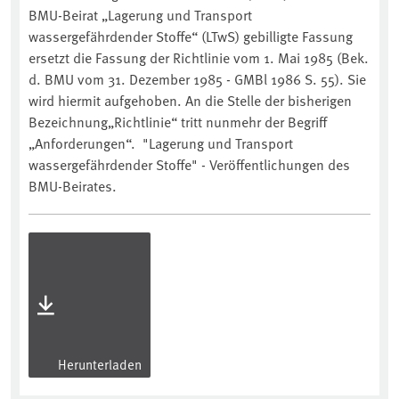
BMU-Beirat „Lagerung und Transport
wassergefährdender Stoffe“ (LTwS) gebilligte Fassung
ersetzt die Fassung der Richtlinie vom 1. Mai 1985 (Bek.
d. BMU vom 31. Dezember 1985 - GMBl 1986 S. 55). Sie
wird hiermit aufgehoben. An die Stelle der bisherigen
Bezeichnung„Richtlinie“ tritt nunmehr der Begriff
„Anforderungen“. "Lagerung und Transport
wassergefährdender Stoffe" - Veröffentlichungen des
BMU-Beirates.
Herunterladen