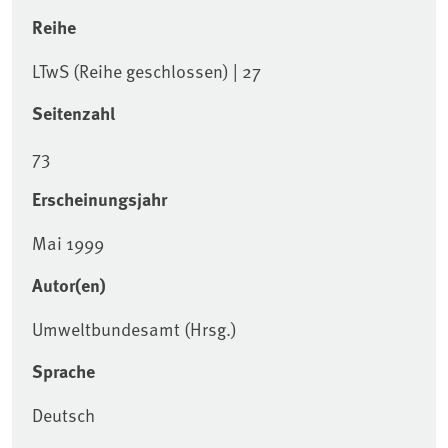
Reihe
LTwS (Reihe geschlossen) | 27
Seitenzahl
73
Erscheinungsjahr
Mai 1999
Autor(en)
Umweltbundesamt (Hrsg.)
Sprache
Deutsch