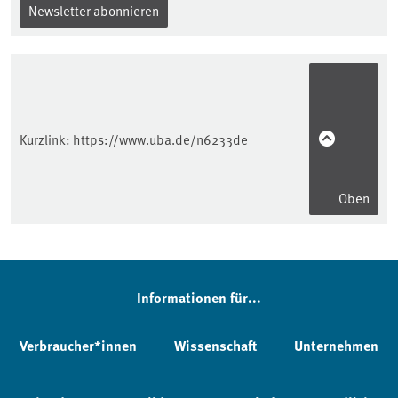
Newsletter abonnieren
Kurzlink:
https://www.uba.de/n6233de
Oben
Informationen für...
Verbraucher*innen
Wissenschaft
Unternehmen