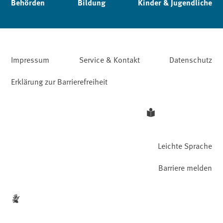
Behörden
Bildung
Kinder & Jugendliche
Impressum
Service & Kontakt
Datenschutz
Erklärung zur Barrierefreiheit
Leichte Sprache
Barriere melden