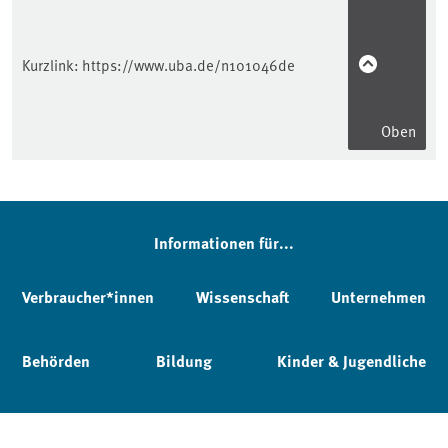
Kurzlink:
https://www.uba.de/n101046de
Oben
Informationen für...
Verbraucher*innen
Wissenschaft
Unternehmen
Behörden
Bildung
Kinder & Jugendliche