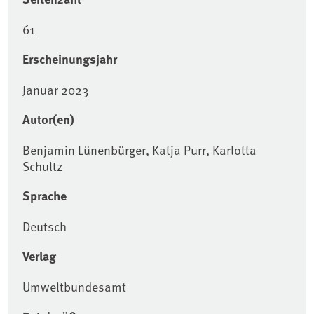
61
Erscheinungsjahr
Januar 2023
Autor(en)
Benjamin Lünenbürger, Katja Purr, Karlotta
Schultz
Sprache
Deutsch
Verlag
Umweltbundesamt