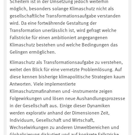
Scheitern ist in der Umsetzung jedoch weiterhin
möglich, besonders solange Klimaschutz nicht als
gesellschaftliche Transformationsaufgabe verstanden
wird. Da eine fortwährende Gestaltung der
Transformation unerlässlich ist, wird gefragt welche
Fallstricke für einen ambitioniert angegangenen
Klimaschutz bestehen und welche Bedingungen das
Gelingen ermöglichen.
Klimaschutz als Transformationsaufgabe zu verstehen,
weitet den Blick für eine vernetzte Problemlösung. Auf
diese kennen bisherige klimapolitische Strategien kaum
Antworten. Viele implementierte
Klimaschutzmaßnahmen und ‑instrumente zeigen
Folgewirkungen und lösen neue Aushandlungsprozesse
in der Gesellschaft aus. Einige dieser Dynamiken
werden explorativ anhand der Dimensionen Zeit,
Individuum, Gesellschaft und Wirtschaft,
Wechselwirkungen zu anderen Umweltbereichen und
Globalisierung diskutiert und auf konkrete Fallstricke