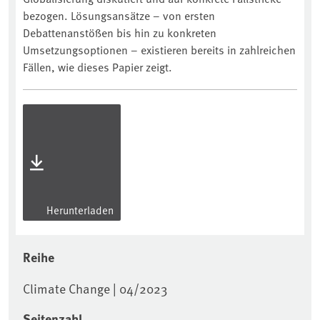
bezogen. Lösungsansätze – von ersten
Debattenanstößen bis hin zu konkreten
Umsetzungsoptionen – existieren bereits in zahlreichen
Fällen, wie dieses Papier zeigt.
Herunterladen
Reihe
Climate Change | 04/2023
Seitenzahl