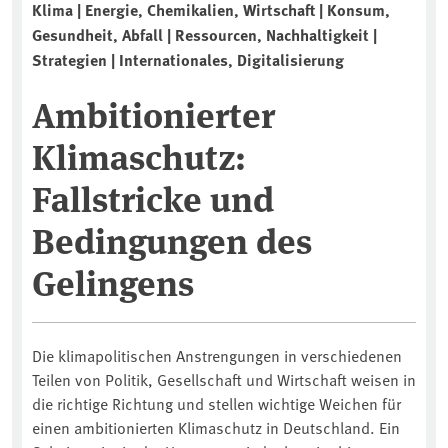
Klima | Energie, Chemikalien, Wirtschaft | Konsum,
Gesundheit, Abfall | Ressourcen, Nachhaltigkeit |
Strategien | Internationales, Digitalisierung
Ambitionierter
Klimaschutz:
Fallstricke und
Bedingungen des
Gelingens
Die klimapolitischen Anstrengungen in verschiedenen
Teilen von Politik, Gesellschaft und Wirtschaft weisen in
die richtige Richtung und stellen wichtige Weichen für
einen ambitionierten Klimaschutz in Deutschland. Ein