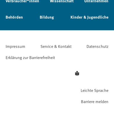
Verbraucher*innen
Wissenschaft
Unternehmen
Behörden
Bildung
Kinder & Jugendliche
Impressum
Service & Kontakt
Datenschutz
Erklärung zur Barrierefreiheit
Leichte Sprache
Barriere melden