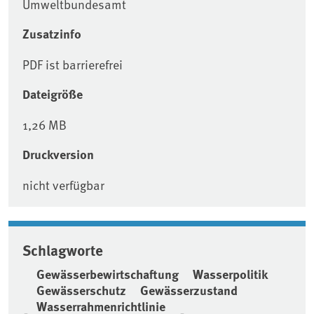
Umweltbundesamt
Zusatzinfo
PDF ist barrierefrei
Dateigröße
1,26 MB
Druckversion
nicht verfügbar
Schlagworte
Gewässerbewirtschaftung
Wasserpolitik
Gewässerschutz
Gewässerzustand
Wasserrahmenrichtlinie