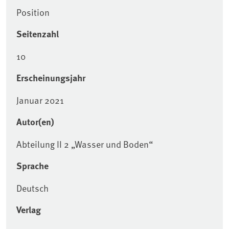
Position
Seitenzahl
10
Erscheinungsjahr
Januar 2021
Autor(en)
Abteilung II 2 „Wasser und Boden“
Sprache
Deutsch
Verlag