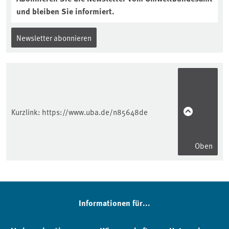
und bleiben Sie informiert.
Newsletter abonnieren
Kurzlink:
https://www.uba.de/n85648de
Oben
Informationen für...