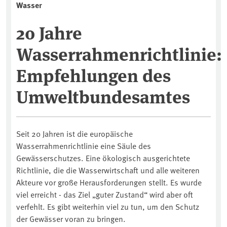
Wasser
20 Jahre
Wasserrahmenrichtlinie:
Empfehlungen des
Umweltbundesamtes
Seit 20 Jahren ist die europäische
Wasserrahmenrichtlinie eine Säule des
Gewässerschutzes. Eine ökologisch ausgerichtete
Richtlinie, die die Wasserwirtschaft und alle weiteren
Akteure vor große Herausforderungen stellt. Es wurde
viel erreicht - das Ziel „guter Zustand“ wird aber oft
verfehlt. Es gibt weiterhin viel zu tun, um den Schutz
der Gewässer voran zu bringen.