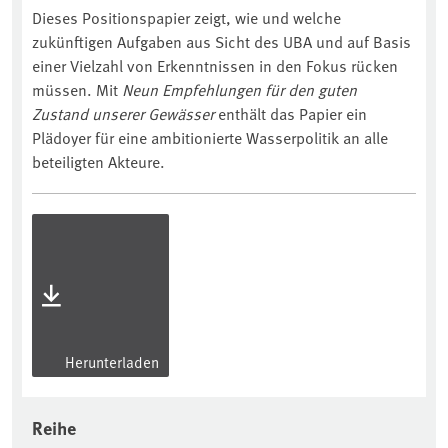
Dieses Positionspapier zeigt, wie und welche
zukünftigen Aufgaben aus Sicht des UBA und auf Basis
einer Vielzahl von Erkenntnissen in den Fokus rücken
müssen. Mit
Neun Empfehlungen für den guten
Zustand unserer Gewässer
enthält das Papier ein
Plädoyer für eine ambitionierte Wasserpolitik an alle
beteiligten Akteure.
Herunterladen
Reihe