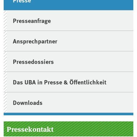
Presseanfrage
Ansprechpartner
Pressedossiers
Das UBA in Presse & Öffentlichkeit
Downloads
Pressekontakt