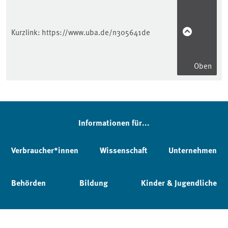
Kurzlink:
https://www.uba.de/n305641de
Oben
Informationen für...
Verbraucher*innen
Wissenschaft
Unternehmen
Behörden
Bildung
Kinder & Jugendliche