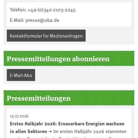
Telefon: +49-(0)340-2103-2245
E-Mail: presse@uba.de
Kontaktformular für Medienanfragen
Pressemitteilungen abonnieren
E-Mail-Abo
Pressemitteilungen
15.07.2026
Erstes Halbjahr 2026: Erneuerbare Energien wachsen
in allen Sektoren
Im ersten Halbjahr 2026 stammten