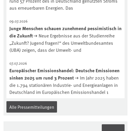
rund 57 Prozent des in Deutschland genutzten Stroms
aus erneuerbaren Energien. Das
09.07.2026
Junge Menschen schauen zunehmend pessimistisch in
die Zukunft
Neue Ergebnisse aus der Studienreihe
„Zukunft? Jugend fragen!“ des Umweltbundesamtes
(UBA) zeigen, dass der Umwelt- und
07.07.2026
Europäischer Emissionshandel: Deutsche Emissionen
sinken 2025 um rund 3 Prozent
Im Jahr 2025 haben
die 1.794 stationären Industrie- und Energieanlagen in
Deutschland im Europäischen Emissionshandel 1
Alle Pressemitteilungen