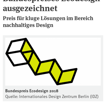
ausgezeichnet
Preis für kluge Lösungen im Bereich
nachhaltiges Design
Bundespreis Ecodesign 2018
Quelle: Internationales Design Zentrum Berlin (IDZ)