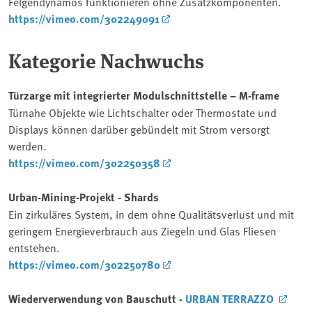
Felgendynamos funktionieren ohne Zusatzkomponenten.
https://vimeo.com/302249091
Kategorie Nachwuchs
Türzarge mit integrierter Modulschnittstelle – M-frame
Türnahe Objekte wie Lichtschalter oder Thermostate und
Displays können darüber gebündelt mit Strom versorgt
werden.
https://vimeo.com/302250358
Urban-Mining-Projekt - Shards
Ein zirkuläres System, in dem ohne Qualitätsverlust und mit
geringem Energieverbrauch aus Ziegeln und Glas Fliesen
entstehen.
https://vimeo.com/302250780
Wiederverwendung von Bauschutt -
URBAN TERRAZZO