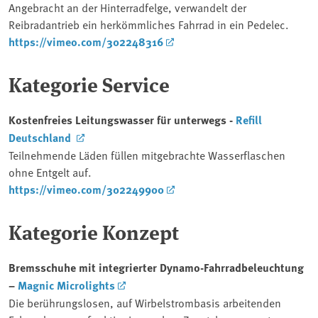
Angebracht an der Hinterradfelge, verwandelt der
Reibradantrieb ein herkömmliches Fahrrad in ein Pedelec.
https://vimeo.com/302248316
Kategorie Service
Kostenfreies Leitungswasser für unterwegs -
Refill
Deutschland
Teilnehmende Läden füllen mitgebrachte Wasserflaschen
ohne Entgelt auf.
https://vimeo.com/302249900
Kategorie Konzept
Bremsschuhe mit integrierter Dynamo-Fahrradbeleuchtung
–
Magnic Microlights
Die berührungslosen, auf Wirbelstrombasis arbeitenden