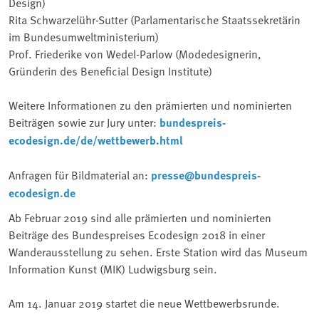
Design)
Rita Schwarzelühr-Sutter (Parlamentarische Staatssekretärin
im Bundesumweltministerium)
Prof. Friederike von Wedel-Parlow (Modedesignerin,
Gründerin des Beneficial Design Institute)
Weitere Informationen zu den prämierten und nominierten
Beiträgen sowie zur Jury unter:
bundespreis-
ecodesign.de/de/wettbewerb.html
Anfragen für Bildmaterial an:
presse@bundespreis-
ecodesign.de
Ab Februar 2019 sind alle prämierten und nominierten
Beiträge des Bundespreises Ecodesign 2018 in einer
Wanderausstellung zu sehen. Erste Station wird das Museum
Information Kunst (MIK) Ludwigsburg sein.
Am 14. Januar 2019 startet die neue Wettbewerbsrunde.