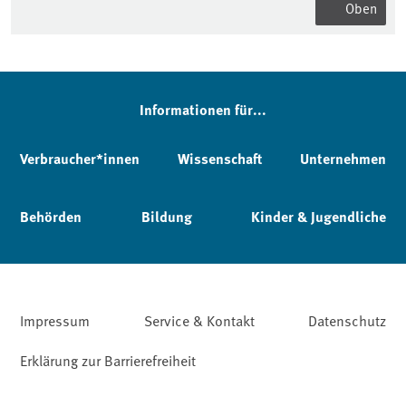
Oben
Informationen für...
Verbraucher*innen
Wissenschaft
Unternehmen
Behörden
Bildung
Kinder & Jugendliche
Impressum
Service & Kontakt
Datenschutz
Erklärung zur Barrierefreiheit