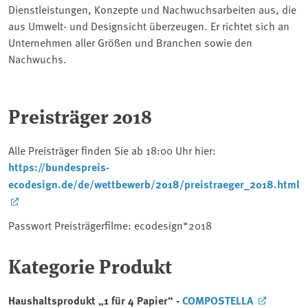
Dienstleistungen, Konzepte und Nachwuchsarbeiten aus, die
aus Umwelt- und Designsicht überzeugen. Er richtet sich an
Unternehmen aller Größen und Branchen sowie den
Nachwuchs.
Preisträger 2018
Alle Preisträger finden Sie ab 18:00 Uhr hier:
https://bundespreis-
ecodesign.de/de/wettbewerb/2018/preistraeger_2018.html
Passwort Preisträgerfilme: ecodesign*2018
Kategorie Produkt
Haushaltsprodukt „1 für 4 Papier“ -
COMPOSTELLA