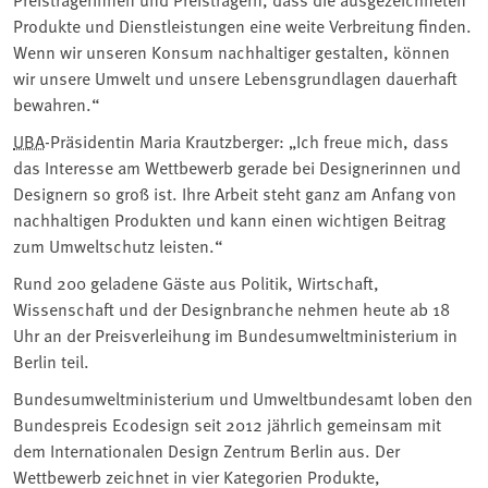
Produkte und Dienstleistungen eine weite Verbreitung finden.
Wenn wir unseren Konsum nachhaltiger gestalten, können
wir unsere Umwelt und unsere Lebensgrundlagen dauerhaft
bewahren.“
UBA
-Präsidentin Maria Krautzberger: „Ich freue mich, dass
das Interesse am Wettbewerb gerade bei Designerinnen und
Designern so groß ist. Ihre Arbeit steht ganz am Anfang von
nachhaltigen Produkten und kann einen wichtigen Beitrag
zum Umweltschutz leisten.“
Rund 200 geladene Gäste aus Politik, Wirtschaft,
Wissenschaft und der Designbranche nehmen heute ab 18
Uhr an der Preisverleihung im Bundesumweltministerium in
Berlin teil.
Bundesumweltministerium und Umweltbundesamt loben den
Bundespreis Ecodesign seit 2012 jährlich gemeinsam mit
dem Internationalen Design Zentrum Berlin aus. Der
Wettbewerb zeichnet in vier Kategorien Produkte,