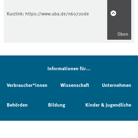
Kurzlink:
https://www.uba.de/n60720de
Oben
Informationen für...
Verbraucher*innen
Wissenschaft
Unternehmen
Behörden
Bildung
Kinder & Jugendliche