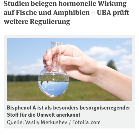
Studien belegen hormonelle Wirkung
auf Fische und Amphibien – UBA prüft
weitere Regulierung
Bisphenol A ist als besonders besorgniserregender
Stoff für die Umwelt anerkannt
Quelle: Vasily Merkushev / Fotolia.com