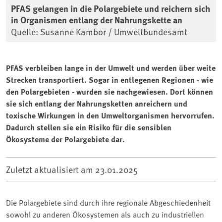
PFAS gelangen in die Polargebiete und reichern sich
in Organismen entlang der Nahrungskette an
Quelle: Susanne Kambor / Umweltbundesamt
PFAS verbleiben lange in der Umwelt und werden über weite
Strecken transportiert. Sogar in entlegenen Regionen - wie
den Polargebieten - wurden sie nachgewiesen. Dort können
sie sich entlang der Nahrungsketten anreichern und
toxische Wirkungen in den Umweltorganismen hervorrufen.
Dadurch stellen sie ein Risiko für die sensiblen
Ökosysteme der Polargebiete dar.
Zuletzt aktualisiert am
23.01.2025
Die Polargebiete sind durch ihre regionale Abgeschiedenheit
sowohl zu anderen Ökosystemen als auch zu industriellen