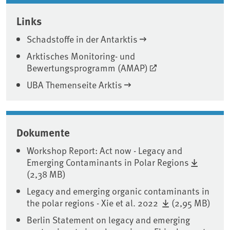
Associated content
Links
Schadstoffe in der Antarktis
Arktisches Monitoring- und
Bewertungsprogramm (AMAP)
UBA Themenseite Arktis
Dokumente
Workshop Report: Act now - Legacy and
Emerging Contaminants in Polar Regions
(2,38 MB)
Legacy and emerging organic contaminants in
the polar regions - Xie et al. 2022
(2,95 MB)
Berlin Statement on legacy and emerging