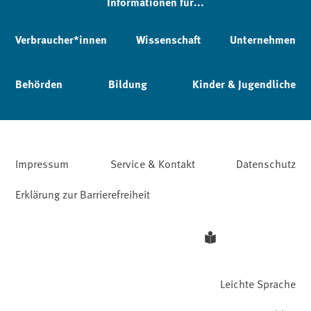
Informationen für...
Verbraucher*innen
Wissenschaft
Unternehmen
Behörden
Bildung
Kinder & Jugendliche
Impressum
Service & Kontakt
Datenschutz
Erklärung zur Barrierefreiheit
Leichte Sprache