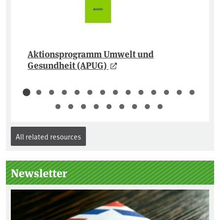
Aktionsprogramm Umwelt und
Gesundheit (APUG)
All related resources
Newsletter