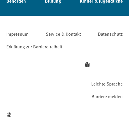
Behörden
Bildung
Kinder & Jugendliche
Impressum
Service & Kontakt
Datenschutz
Erklärung zur Barrierefreiheit
Leichte Sprache
Barriere melden