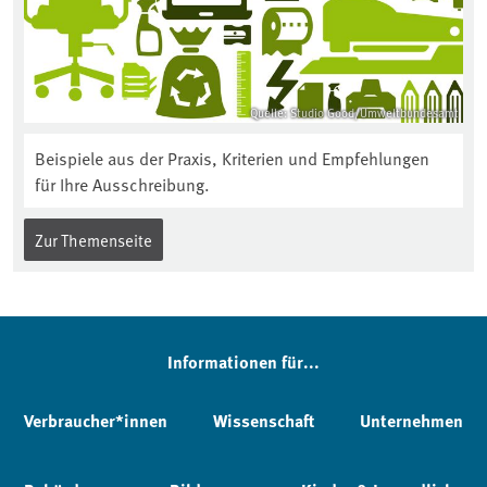
Quelle: Studio Good/Umweltbundesamt
Beispiele aus der Praxis, Kriterien und Empfehlungen
für Ihre Ausschreibung.
Zur Themenseite
Informationen für...
Verbraucher*innen
Wissenschaft
Unternehmen