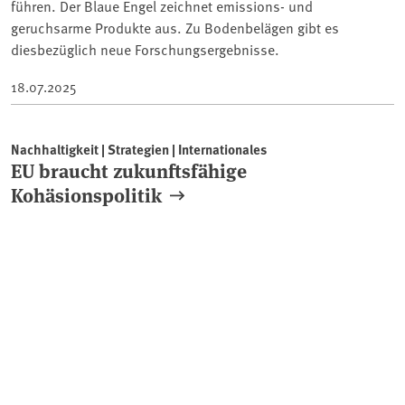
führen. Der Blaue Engel zeichnet emissions- und
geruchsarme Produkte aus. Zu Bodenbelägen gibt es
diesbezüglich neue Forschungsergebnisse.
18.07.2025
Nachhaltigkeit | Strategien | Internationales
EU braucht zukunftsfähige
Kohäsionspolitik