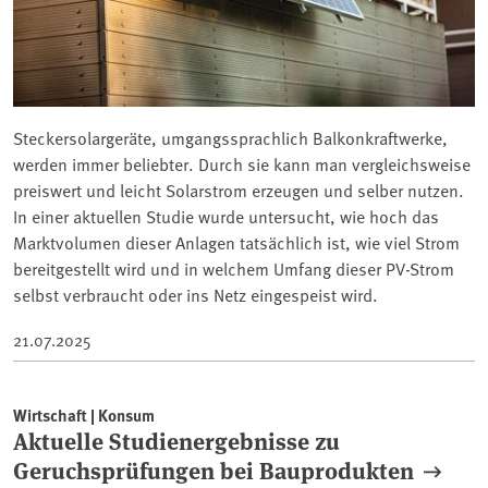
Steckersolargeräte, umgangssprachlich Balkonkraftwerke,
werden immer beliebter. Durch sie kann man vergleichsweise
preiswert und leicht Solarstrom erzeugen und selber nutzen.
In einer aktuellen Studie wurde untersucht, wie hoch das
Marktvolumen dieser Anlagen tatsächlich ist, wie viel Strom
bereitgestellt wird und in welchem Umfang dieser PV-Strom
selbst verbraucht oder ins Netz eingespeist wird.
21.07.2025
Wirtschaft | Konsum
Aktuelle Studienergebnisse zu
Geruchsprüfungen bei Bauprodukten