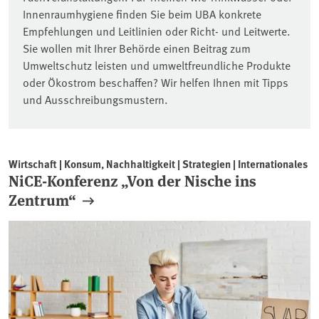
Innenraumhygiene finden Sie beim UBA konkrete
Empfehlungen und Leitlinien oder Richt- und Leitwerte.
Sie wollen mit Ihrer Behörde einen Beitrag zum
Umweltschutz leisten und umweltfreundliche Produkte
oder Ökostrom beschaffen? Wir helfen Ihnen mit Tipps
und Ausschreibungsmustern.
Wirtschaft | Konsum, Nachhaltigkeit | Strategien | Internationales
NiCE-Konferenz „Von der Nische ins
Zentrum“