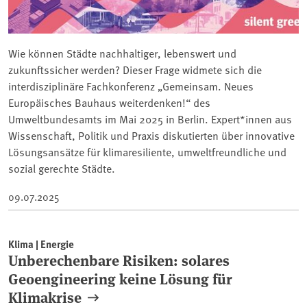
Wie können Städte nachhaltiger, lebenswert und
zukunftssicher werden? Dieser Frage widmete sich die
interdisziplinäre Fachkonferenz „Gemeinsam. Neues
Europäisches Bauhaus weiterdenken!“ des
Umweltbundesamts im Mai 2025 in Berlin. Expert*innen aus
Wissenschaft, Politik und Praxis diskutierten über innovative
Lösungsansätze für klimaresiliente, umweltfreundliche und
sozial gerechte Städte.
09.07.2025
Klima | Energie
Unberechenbare Risiken: solares
Geoengineering keine Lösung für
Klimakrise