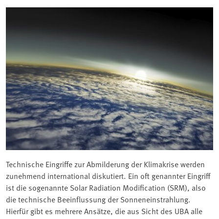
Technische Eingriffe zur Abmilderung der Klimakrise werden
zunehmend international diskutiert. Ein oft genannter Eingriff
ist die sogenannte Solar Radiation Modification (SRM), also
die technische Beeinflussung der Sonneneinstrahlung.
Hierfür gibt es mehrere Ansätze, die aus Sicht des UBA alle