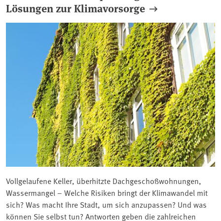
Lösungen zur Klimavorsorge
Vollgelaufene Keller, überhitzte Dachgeschoßwohnungen,
Wassermangel – Welche Risiken bringt der Klimawandel mit
sich? Was macht Ihre Stadt, um sich anzupassen? Und was
können Sie selbst tun? Antworten geben die zahlreichen