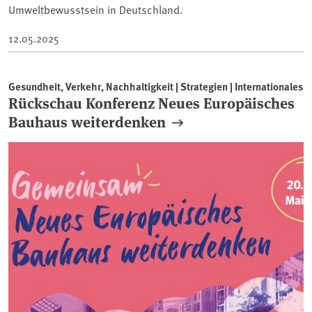
Umweltbewusstsein in Deutschland.
12.05.2025
Gesundheit, Verkehr, Nachhaltigkeit | Strategien | Internationales
Rückschau Konferenz Neues Europäisches
Bauhaus weiterdenken