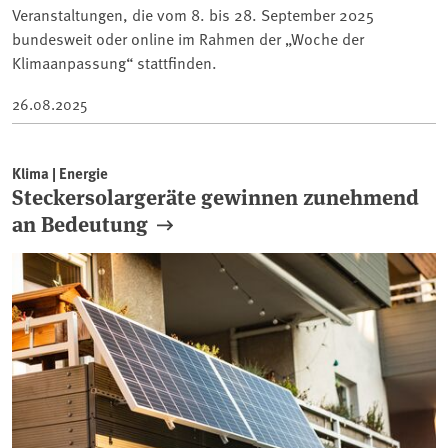
Veranstaltungen, die vom 8. bis 28. September 2025
bundesweit oder online im Rahmen der „Woche der
Klimaanpassung“ stattfinden.
26.08.2025
Klima | Energie
Steckersolargeräte gewinnen zunehmend
an Bedeutung