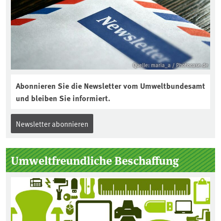
Quelle: maria_a / Photocase.de
Abonnieren Sie die Newsletter vom Umweltbundesamt
und bleiben Sie informiert.
Newsletter abonnieren
Umweltfreundliche Beschaffung