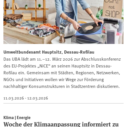
Umweltbundesamt Hauptsitz, Dessau-Roßlau
Das UBA lädt am 11.–12. März 2026 zur Abschlusskonferenz
des EU-Projektes „NiCE“ an seinen Hauptsitz in Dessau-
Roßlau ein. Gemeinsam mit Städten, Regionen, Netzwerken,
NGOs und Initiativen wollen wir Wege zur Förderung
nachhaltiger Konsumstrukturen in Stadtzentren diskutieren.
11.03.2026 - 12.03.2026
Klima | Energie
Woche der Klimaanpassung informiert zu