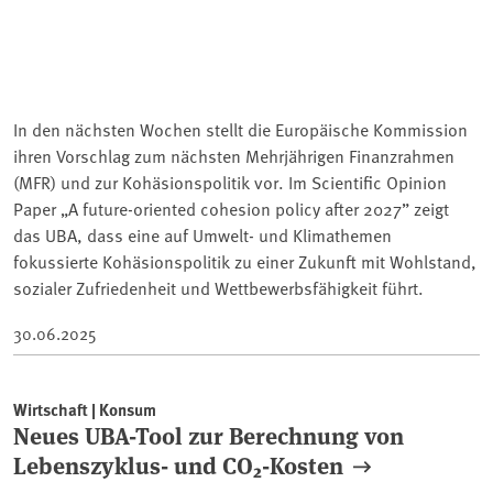
In den nächsten Wochen stellt die Europäische Kommission
ihren Vorschlag zum nächsten Mehrjährigen Finanzrahmen
(MFR) und zur Kohäsionspolitik vor. Im Scientific Opinion
Paper „A future-oriented cohesion policy after 2027” zeigt
das UBA, dass eine auf Umwelt- und Klimathemen
fokussierte Kohäsionspolitik zu einer Zukunft mit Wohlstand,
sozialer Zufriedenheit und Wettbewerbsfähigkeit führt.
30.06.2025
Wirtschaft | Konsum
Neues UBA-Tool zur Berechnung von
Lebenszyklus- und CO₂-Kosten