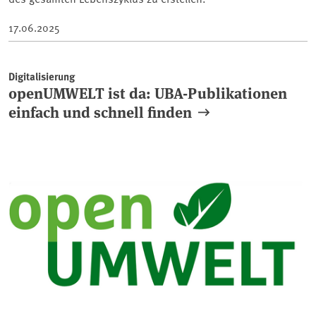
17.06.2025
Digitalisierung
openUMWELT ist da: UBA-Publikationen
einfach und schnell finden