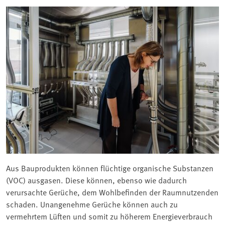
Aus Bauprodukten können flüchtige organische Substanzen
(VOC) ausgasen. Diese können, ebenso wie dadurch
verursachte Gerüche, dem Wohlbefinden der Raumnutzenden
schaden. Unangenehme Gerüche können auch zu
vermehrtem Lüften und somit zu höherem Energieverbrauch