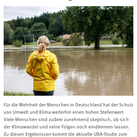
Für die Mehrheit der Menschen in Deutschland hat der Schutz
von Umwelt und Klima weiterhin einen hohen Stellenwert.
Viele Menschen sind zudem zunehmend skeptisch, ob sich
der Klimawandel und seine Folgen noch eindämmen lassen.
Zu diesen Ergebnissen kommt die aktuelle UBA-Studie zum