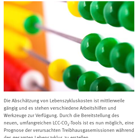
Die Abschätzung von Lebenszykluskosten ist mittlerweile
gängig und es stehen verschiedene Arbeitshilfen und
Werkzeuge zur Verfügung. Durch die Bereitstellung des
neuen, umfangreichen LCC-CO₂-Tools ist es nun möglich, eine
Prognose der verursachten Treibhausgasemissionen während
des gesamten Lebenszyklus zu erstellen.