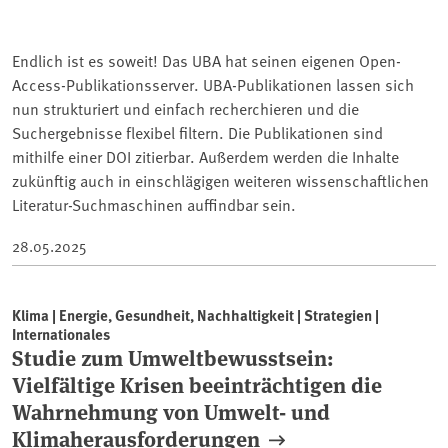
Endlich ist es soweit! Das UBA hat seinen eigenen Open-
Access-Publikationsserver. UBA-Publikationen lassen sich
nun strukturiert und einfach recherchieren und die
Suchergebnisse flexibel filtern. Die Publikationen sind
mithilfe einer DOI zitierbar. Außerdem werden die Inhalte
zukünftig auch in einschlägigen weiteren wissenschaftlichen
Literatur-Suchmaschinen auffindbar sein.
28.05.2025
Klima | Energie, Gesundheit, Nachhaltigkeit | Strategien |
Internationales
Studie zum Umweltbewusstsein:
Vielfältige Krisen beeinträchtigen die
Wahrnehmung von Umwelt- und
Klimaherausforderungen