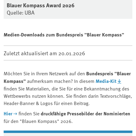
Blauer Kompass Award 2026
Quelle: UBA
Medien-Downloads zum Bundespreis "Blauer Kompass"
Zuletzt aktualisiert am
20.01.2026
Möchten Sie in Ihrem Netzwerk auf den
Bundespreis "Blauer
Kompass"
aufmerksam machen? In diesem
Media-Kit
finden Sie Materialien, die Sie für eine Bekanntmachung des
Wettbewerbs nutzen können.
Sie finden darin Textvorschläge,
Header-Banner & Logos für einen Beitrag.
Hier
finden Sie
druckfähige Pressebilder der Nominierten
für den "Blauen Kompass" 2026.
Associated content