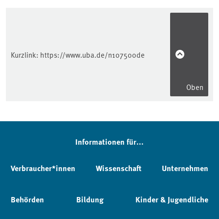
Kurzlink:
https://www.uba.de/n107500de
Oben
Informationen für...
Verbraucher*innen
Wissenschaft
Unternehmen
Behörden
Bildung
Kinder & Jugendliche