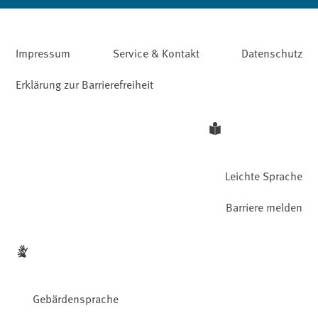
Impressum
Service & Kontakt
Datenschutz
Erklärung zur Barrierefreiheit
Leichte Sprache
Barriere melden
Gebärdensprache