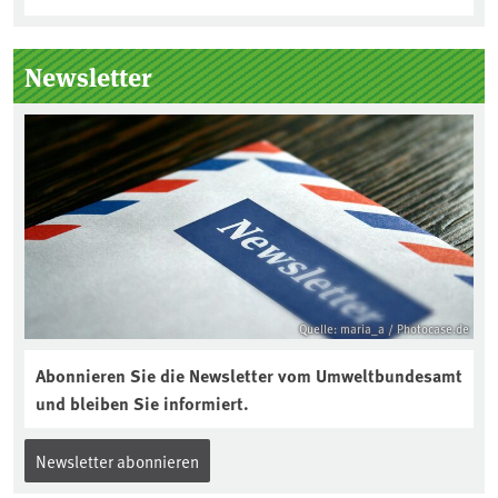
Newsletter
Quelle: maria_a / Photocase.de
Abonnieren Sie die Newsletter vom Umweltbundesamt
und bleiben Sie informiert.
Newsletter abonnieren