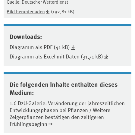
Quelle: Deutscher Wetterdienst
Bild herunterladen
(192,81 kB)
Downloads:
Diagramm als PDF (41 kB)
Diagramm als Excel mit Daten (31,71 kB)
Die folgenden Inhalte enthalten dieses
Medium:
1.6 DzU-Galerie: Veränderung der jahreszeitlichen
Entwicklungsphasen bei Pflanzen / Weitere
Zeigerpflanzen bestätigen den zeitigeren
Frühlingsbeginn