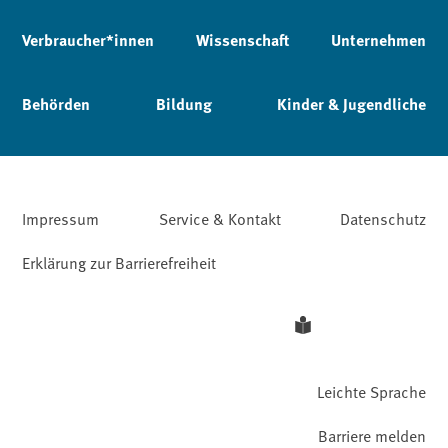
Verbraucher*innen
Wissenschaft
Unternehmen
Behörden
Bildung
Kinder & Jugendliche
Impressum
Service & Kontakt
Datenschutz
Erklärung zur Barrierefreiheit
Leichte Sprache
Barriere melden