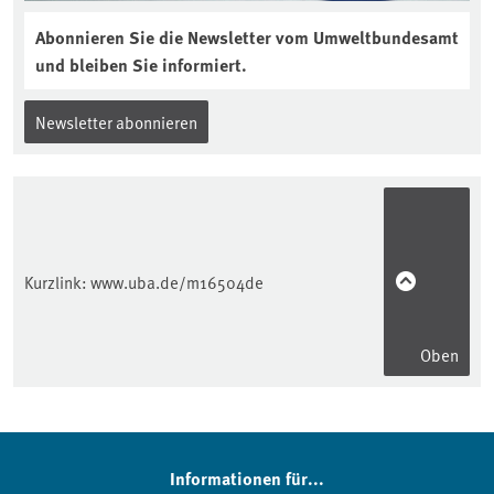
Abonnieren Sie die Newsletter vom Umweltbundesamt
und bleiben Sie informiert.
Newsletter abonnieren
Kurzlink:
www.uba.de/m16504de
Oben
Informationen für...