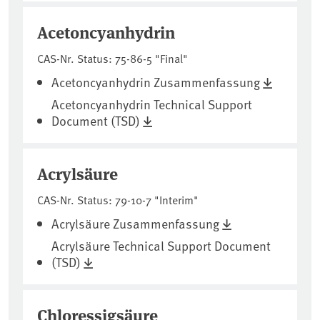
Acetoncyanhydrin
CAS-Nr. Status: 75-86-5 "Final"
Acetoncyanhydrin Zusammenfassung
Acetoncyanhydrin Technical Support
Document (TSD)
Acrylsäure
CAS-Nr. Status: 79-10-7 "Interim"
Acrylsäure Zusammenfassung
Acrylsäure Technical Support Document
(TSD)
Chloressigsäure