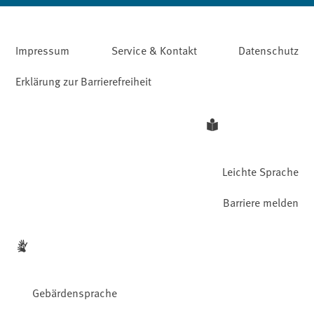
Impressum
Service & Kontakt
Datenschutz
Erklärung zur Barrierefreiheit
Leichte Sprache
Barriere melden
Gebärdensprache