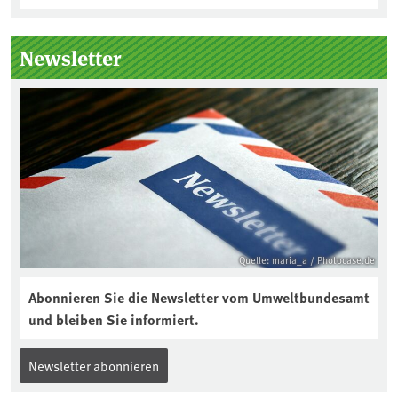
Newsletter
Quelle: maria_a / Photocase.de
Abonnieren Sie die Newsletter vom Umweltbundesamt
und bleiben Sie informiert.
Newsletter abonnieren