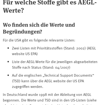
Für welche Stoffe gibt es AEGL-
Werte?
Wo finden sich die Werte und
Begründungen?
Für die USA gibt es folgende relevante Listen:
Zwei Listen mit Prioritätsstoffen (Stand: 2002) (AEGL
website US EPA)
Liste der AEGL-Werte für die jeweiligen abgearbeiteten
Stoffe nach Status (Stand: 04/2007)
Auf die englischen „Technical Support Documents“
(TSD) kann über die AEGL website der US EPA
zugegriffen werden.
In Deutschland wurde 1998 mit der Ableitung von AEGL
begonnen. Die Werte und TSD sind in den US-Listen (siehe