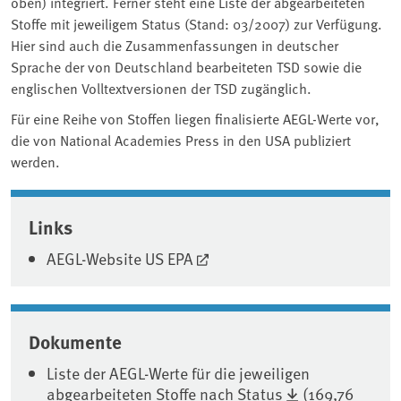
oben) integriert. Ferner steht eine Liste der abgearbeiteten
Stoffe mit jeweiligem Status (Stand: 03/2007) zur Verfügung.
Hier sind auch die Zusammenfassungen in deutscher
Sprache der von Deutschland bearbeiteten TSD sowie die
englischen Volltextversionen der TSD zugänglich.
Für eine Reihe von Stoffen liegen finalisierte AEGL-Werte vor,
die von National Academies Press in den USA publiziert
werden.
Associated content
Links
AEGL-Website US EPA
Dokumente
Liste der AEGL-Werte für die jeweiligen
abgearbeiteten Stoffe nach Status
(169,76