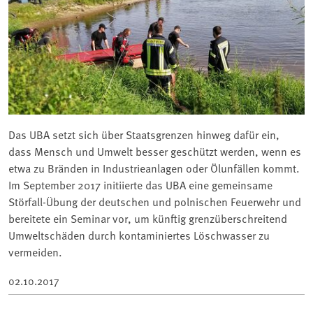
Das UBA setzt sich über Staatsgrenzen hinweg dafür ein,
dass Mensch und Umwelt besser geschützt werden, wenn es
etwa zu Bränden in Industrieanlagen oder Ölunfällen kommt.
Im September 2017 initiierte das UBA eine gemeinsame
Störfall-Übung der deutschen und polnischen Feuerwehr und
bereitete ein Seminar vor, um künftig grenzüberschreitend
Umweltschäden durch kontaminiertes Löschwasser zu
vermeiden.
02.10.2017