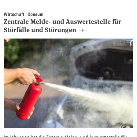
Wirtschaft | Konsum
Zentrale Melde- und Auswertestelle für
Störfälle und Störungen
Im Jahr 1993 hat die Zentrale Melde- und Auswertestelle für