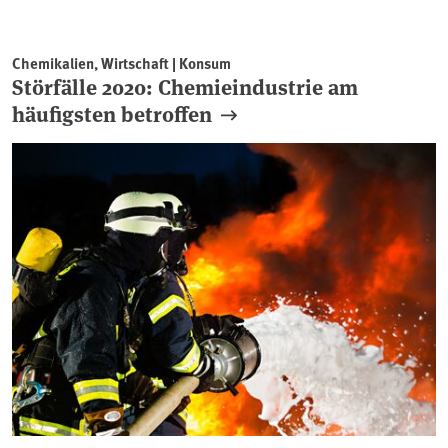
Chemikalien, Wirtschaft | Konsum
Störfälle 2020: Chemieindustrie am
häufigsten betroffen