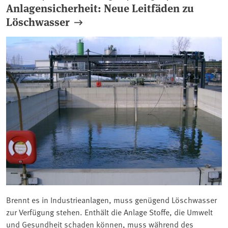
Anlagensicherheit: Neue Leitfäden zu
Löschwasser
Brennt es in Industrieanlagen, muss genügend Löschwasser
zur Verfügung stehen. Enthält die Anlage Stoffe, die Umwelt
und Gesundheit schaden können, muss während des