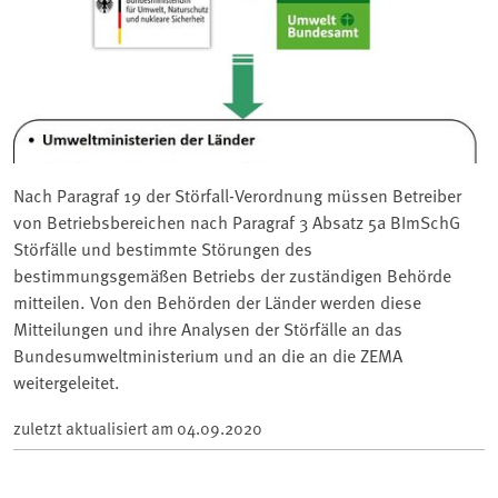
Nach Paragraf 19 der Störfall-Verordnung müssen Betreiber
von Betriebsbereichen nach Paragraf 3 Absatz 5a BImSchG
Störfälle und bestimmte Störungen des
bestimmungsgemäßen Betriebs der zuständigen Behörde
mitteilen. Von den Behörden der Länder werden diese
Mitteilungen und ihre Analysen der Störfälle an das
Bundesumweltministerium und an die an die ZEMA
weitergeleitet.
zuletzt aktualisiert am
04.09.2020