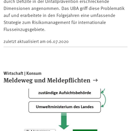
durch Defizite in der Unfallprävention erschreckende
Dimensionen angenommen. Das UBA griff diese Problematik
auf und erarbeitete in den Folgejahren eine umfassende
Strategie zum Risikomanagement für internationale
Flusseinzugsgebiete.
zuletzt aktualisiert am
06.07.2020
Wirtschaft | Konsum
Meldeweg und Meldepflichten