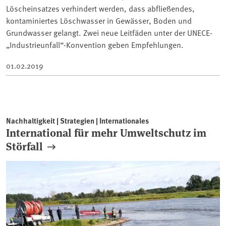
Löscheinsatzes verhindert werden, dass abfließendes,
kontaminiertes Löschwasser in Gewässer, Boden und
Grundwasser gelangt. Zwei neue Leitfäden unter der UNECE-
„Industrieunfall“-Konvention geben Empfehlungen.
01.02.2019
Nachhaltigkeit | Strategien | Internationales
International für mehr Umweltschutz im
Störfall