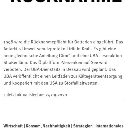
1998 wird die Rücknahmepflicht für Batterien eingeführt. Das
Antarktis-Umweltschutzprotokoll tritt in Kraft. Es gibt eine
neue „Technische Anleitung Lärm“ und eine UBA-Leseraktion
Straßenlärm. Das Ölplattform-Versenken auf See wird
verboten. Der UBA-Dienstsitz in Dessau wird geplant. Das
UBA veröffentlicht einen Leitfaden zur Kältegeräteentsorgung
und kooperiert mit den USA zu Störfallleitwerten.
zuletzt aktualisiert am
24.09.2020
Wirtschaft | Konsum, Nachhaltigkeit | Strategien | Internationales