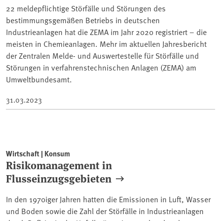
22 meldepflichtige Störfälle und Störungen des
bestimmungsgemäßen Betriebs in deutschen
Industrieanlagen hat die ZEMA im Jahr 2020 registriert – die
meisten in Chemieanlagen. Mehr im aktuellen Jahresbericht
der Zentralen Melde- und Auswertestelle für Störfälle und
Störungen in verfahrenstechnischen Anlagen (ZEMA) am
Umweltbundesamt.
31.03.2023
Wirtschaft | Konsum
Risikomanagement in
Flusseinzugsgebieten
In den 1970iger Jahren hatten die Emissionen in Luft, Wasser
und Boden sowie die Zahl der Störfälle in Industrieanlagen