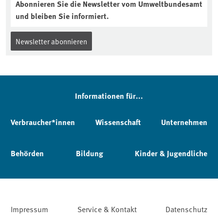
Abonnieren Sie die Newsletter vom Umweltbundesamt
und bleiben Sie informiert.
Newsletter abonnieren
Informationen für...
Verbraucher*innen
Wissenschaft
Unternehmen
Behörden
Bildung
Kinder & Jugendliche
Impressum
Service & Kontakt
Datenschutz