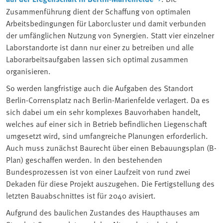
Zusammenführung dient der Schaffung von optimalen
Arbeitsbedingungen für Laborcluster und damit verbunden
der umfänglichen Nutzung von Synergien. Statt vier einzelner
Laborstandorte ist dann nur einer zu betreiben und alle
Laborarbeitsaufgaben lassen sich optimal zusammen
organisieren.
So werden langfristige auch die Aufgaben des Standort
Berlin-Corrensplatz nach Berlin-Marienfelde verlagert. Da es
sich dabei um ein sehr komplexes Bauvorhaben handelt,
welches auf einer sich in Betrieb befindlichen Liegenschaft
umgesetzt wird, sind umfangreiche Planungen erforderlich.
Auch muss zunächst Baurecht über einen Bebauungsplan (B-
Plan) geschaffen werden. In den bestehenden
Bundesprozessen ist von einer Laufzeit von rund zwei
Dekaden für diese Projekt auszugehen. Die Fertigstellung des
letzten Bauabschnittes ist für 2040 avisiert.
Aufgrund des baulichen Zustandes des Haupthauses am