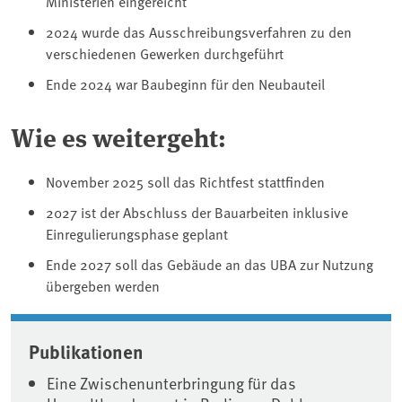
Ministerien eingereicht
2024 wurde das Ausschreibungsverfahren zu den
verschiedenen Gewerken durchgeführt
Ende 2024 war Baubeginn für den Neubauteil
Wie es weitergeht:
November 2025 soll das Richtfest stattfinden
2027 ist der Abschluss der Bauarbeiten inklusive
Einregulierungsphase geplant
Ende 2027 soll das Gebäude an das UBA zur Nutzung
übergeben werden
Associated content
Publikationen
Eine Zwischenunterbringung für das