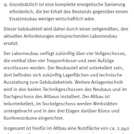
Grundsätzlich ist eine komplette energetische Sanierung
erforderlich, die bei Erhalt des Bestands gegenüber einem
Ersatzneubau weniger wirtschaftlich wäre.
Dieser Gebäudeteil wird daher durch einen zeitgemäßen, den
aktuellen Anforderungen entsprechenden Laborneubau
ersetzt.
Der Laborneubau verfügt zukünftig über vier Vollgeschosse,
die vertikal über vier Treppenhäuser und zwei Aufzüge
erschlossen werden. Der Neubauteil wird unterkellert sein,
dort befinden sich zukünftig Lagerflächen und technische
Ausstattung zum Gebäudebetrieb. Weitere Anlagentechnik
wird in den beiden Technikgeschossen des Neubaus und im
Dachgeschoss des Altbaus installiert. Der Altbau ist
teilunterkellert, im Sockelgeschoss werden Werkstätten
untergebracht und in den drei Etagen darüber Büros und
Konferenzräume eingerichtet.
Insgesamt ist hierfür im Altbau eine Nutzfläche von ca. 2.940