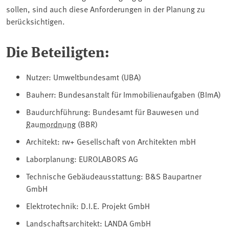
sollen, sind auch diese Anforderungen in der Planung zu
berücksichtigen.
Die Beteiligten:
Nutzer: Umweltbundesamt (UBA)
Bauherr: Bundesanstalt für Immobilienaufgaben (⁠BImA⁠)
Baudurchführung: Bundesamt für Bauwesen und
Raumordnung
⁠ (BBR)
Architekt: rw+ Gesellschaft von Architekten mbH
Laborplanung: EUROLABORS AG
Technische Gebäudeausstattung: B&S Baupartner
GmbH
Elektrotechnik: D.I.E. Projekt GmbH
Landschaftsarchitekt: LANDA GmbH