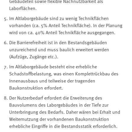
Gebäudeteil sowie flexible Nachnutzbarkeit als
Laborflächen.
Im Altlaborgebäude sind zu wenig Technikflächen
vorhanden (ca. 5% Anteil Technikfläche). In der Planung
wird von ca. 40% Anteil Technikfläche ausgegangen.
Die Barrierefreiheit ist in den Bestandsgebäuden
unzureichend und muss baulich erweitert werden
(Aufzüge, Zugänge etc.).
Im Altlaborgebäude besteht eine erhebliche
Schadstoffbelastung, was einen Komplettrückbau des
Innenausbaus und teilweise der tragenden
Baukonstruktion erfordert.
Der Nutzerbedarf erfordert die Erweiterung des
Bauvolumens des Laborgebäudes in der Tiefe zur
Unterbringung des Bedarfs. Daher wären bei Erhalt und
Weiternutzung der vorhandenen Baukonstruktion
erhebliche Eingriffe in die Bestandsstatik erforderlich.