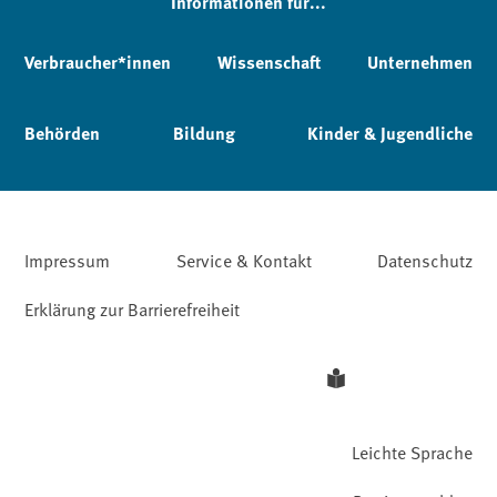
Informationen für...
Verbraucher*innen
Wissenschaft
Unternehmen
Behörden
Bildung
Kinder & Jugendliche
Impressum
Service & Kontakt
Datenschutz
Erklärung zur Barrierefreiheit
Leichte Sprache