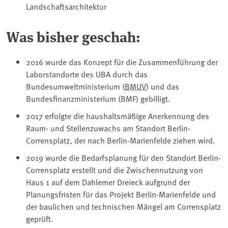
Landschaftsarchitektur
Was bisher geschah:
2016 wurde das Konzept für die Zusammenführung der
Laborstandorte des UBA durch das
Bundesumweltministerium (
BMUV
) und das
Bundesfinanzministerium (BMF) gebilligt.
2017 erfolgte die haushaltsmäßige Anerkennung des
Raum- und Stellenzuwachs am Standort Berlin-
Corrensplatz, der nach Berlin-Marienfelde ziehen wird.
2019 wurde die Bedarfsplanung für den Standort Berlin-
Corrensplatz erstellt und die Zwischennutzung von
Haus 1 auf dem Dahlemer Dreieck aufgrund der
Planungsfristen für das Projekt Berlin-Marienfelde und
der baulichen und technischen Mängel am Corrensplatz
geprüft.