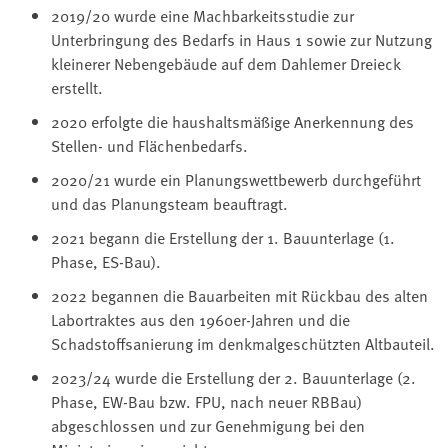
2019/20 wurde eine Machbarkeitsstudie zur
Unterbringung des Bedarfs in Haus 1 sowie zur Nutzung
kleinerer Nebengebäude auf dem Dahlemer Dreieck
erstellt.
2020 erfolgte die haushaltsmäßige Anerkennung des
Stellen- und Flächenbedarfs.
2020/21 wurde ein Planungswettbewerb durchgeführt
und das Planungsteam beauftragt.
2021 begann die Erstellung der 1. Bauunterlage (1.
Phase, ES-Bau).
2022 begannen die Bauarbeiten mit Rückbau des alten
Labortraktes aus den 1960er-Jahren und die
Schadstoffsanierung im denkmalgeschützten Altbauteil.
2023/24 wurde die Erstellung der 2. Bauunterlage (2.
Phase, EW-Bau bzw. FPU, nach neuer RBBau)
abgeschlossen und zur Genehmigung bei den