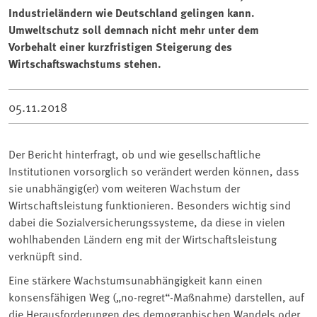
Industrieländern wie Deutschland gelingen kann.
Umweltschutz soll demnach nicht mehr unter dem
Vorbehalt einer kurzfristigen Steigerung des
Wirtschaftswachstums stehen.
05.11.2018
Der Bericht hinterfragt, ob und wie gesellschaftliche
Institutionen vorsorglich so verändert werden können, dass
sie unabhängig(er) vom weiteren Wachstum der
Wirtschaftsleistung funktionieren. Besonders wichtig sind
dabei die Sozialversicherungssysteme, da diese in vielen
wohlhabenden Ländern eng mit der Wirtschaftsleistung
verknüpft sind.
Eine stärkere Wachstumsunabhängigkeit kann einen
konsensfähigen Weg („no-regret“-Maßnahme) darstellen, auf
die Herausforderungen des demographischen Wandels oder