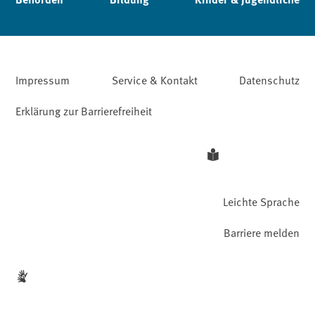
Impressum
Service & Kontakt
Datenschutz
Erklärung zur Barrierefreiheit
Leichte Sprache
Barriere melden