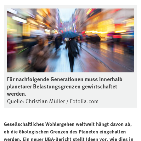
Für nachfolgende Generationen muss innerhalb
planetarer Belastungsgrenzen gewirtschaftet
werden.
Quelle: Christian Müller / Fotolia.com
Gesellschaftliches Wohlergehen weltweit hängt davon ab,
ob die ökologischen Grenzen des Planeten eingehalten
werden. Ein neuer UBA-Bericht stellt Ideen vor, wie dies in