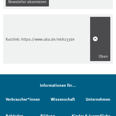
Newsletter abonnieren
Kurzlink:
https://www.uba.de/n68233de
Oben
Informationen für...
Verbraucher*innen
Wissenschaft
Unternehmen
Behörden
Bildung
Kinder & Jugendliche