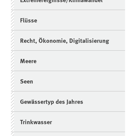
Flüsse
Recht, Ökonomie, Digitalisierung
Meere
Seen
Gewässertyp des Jahres
Trinkwasser