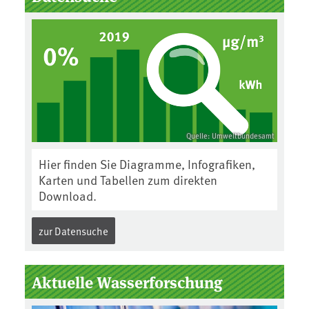
Quelle: Umweltbundesamt
Hier finden Sie Diagramme, Infografiken,
Karten und Tabellen zum direkten
Download.
zur Datensuche
Aktuelle Wasserforschung