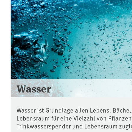
Wasser
Wasser ist Grundlage allen Lebens. Bäche,
Lebensraum für eine Vielzahl von Pflanzen
Trinkwasserspender und Lebensraum zugleic