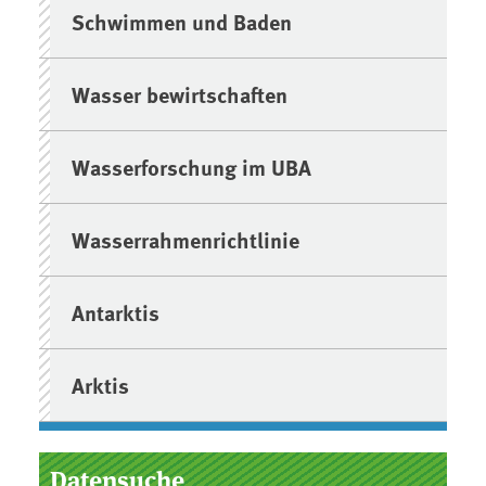
Schwimmen und Baden
Wasser bewirtschaften
Wasserforschung im UBA
Wasserrahmenrichtlinie
Antarktis
Arktis
Datensuche