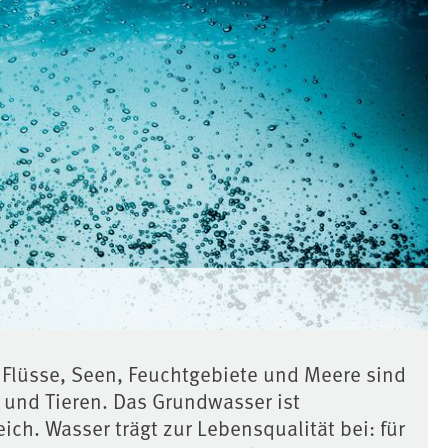
 Flüsse, Seen, Feuchtgebiete und Meere sind
 und Tieren. Das Grundwasser ist
h. Wasser trägt zur Lebensqualität bei: für