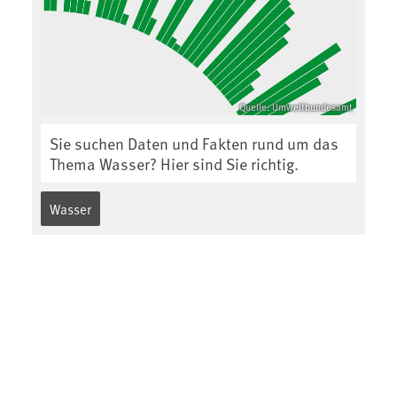
Quelle: Umweltbundesamt
Sie suchen Daten und Fakten rund um das
Thema Wasser? Hier sind Sie richtig.
Wasser