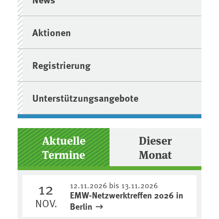
Aktionen
Registrierung
Unterstützungsangebote
Aktuelle
Dieser
Termine
Monat
12
12.11.2026 bis 13.11.2026
EMW-Netzwerktreffen 2026 in
NOV.
Berlin