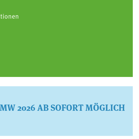
tionen
EMW 2026 AB SOFORT MÖGLICH