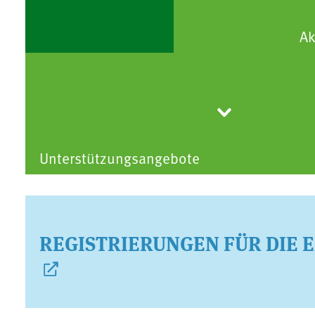
Ak
Unterstützungsangebote
REGISTRIERUNGEN FÜR DIE 