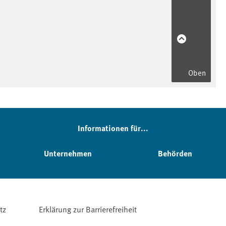
Oben
Informationen für...
Unternehmen
Behörden
tz
Erklärung zur Barrierefreiheit