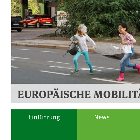
EUROPÄISCHE MOBILI
Einführung
News