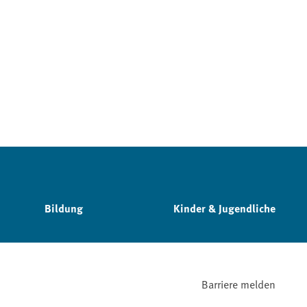
Bildung
Kinder & Jugendliche
Barriere melden