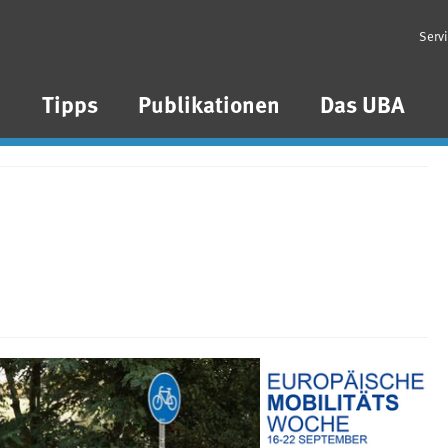
Serv
n
Tipps
Publikationen
Das UBA