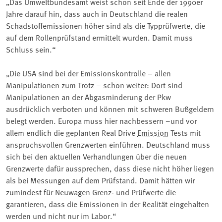
„Das Umweltbundesamt weist schon seit Ende der 1990er
Jahre darauf hin, dass auch in Deutschland die realen
Schadstoffemissionen höher sind als die Typprüfwerte, die
auf dem Rollenprüfstand ermittelt wurden. Damit muss
Schluss sein.“
„Die USA sind bei der Emissionskontrolle – allen
Manipulationen zum Trotz – schon weiter: Dort sind
Manipulationen an der Abgasminderung der Pkw
ausdrücklich verboten und können mit schweren Bußgeldern
belegt werden. Europa muss hier nachbessern –und vor
allem endlich die geplanten Real Drive
Emission
Tests mit
anspruchsvollen Grenzwerten einführen. Deutschland muss
sich bei den aktuellen Verhandlungen über die neuen
Grenzwerte dafür aussprechen, dass diese nicht höher liegen
als bei Messungen auf dem Prüfstand. Damit hätten wir
zumindest für Neuwagen Grenz- und Prüfwerte die
garantieren, dass die Emissionen in der Realität eingehalten
werden und nicht nur im Labor.“