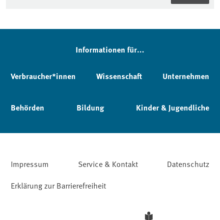
Informationen für...
Verbraucher*innen
Wissenschaft
Unternehmen
Behörden
Bildung
Kinder & Jugendliche
Impressum
Service & Kontakt
Datenschutz
Erklärung zur Barrierefreiheit