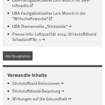
Inforadio
UBA-Fachgebietsleiter Lars Mönch in der
"Wirtschaftswoche"
UBA-Themenseite „Stickoxide“
Presse-Info: Luftqualität 2014: Stickstoffdioxid
Schadstoff Nr. 1
Alle Neuigkeiten
Verwandte Inhalte
Stickstoffoxid-Emissionen
Stickstoffdioxid-Belastung
Wirkungen auf die Gesundheit