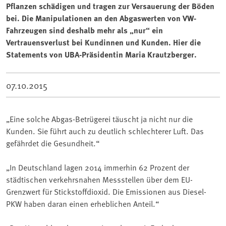
Pflanzen schädigen und tragen zur Versauerung der Böden
bei. Die Manipulationen an den Abgaswerten von VW-
Fahrzeugen sind deshalb mehr als „nur“ ein
Vertrauensverlust bei Kundinnen und Kunden. Hier die
Statements von UBA-Präsidentin Maria Krautzberger.
07.10.2015
„Eine solche Abgas-Betrügerei täuscht ja nicht nur die
Kunden. Sie führt auch zu deutlich schlechterer Luft. Das
gefährdet die Gesundheit.“
„In Deutschland lagen 2014 immerhin 62 Prozent der
städtischen verkehrsnahen Messstellen über dem EU-
Grenzwert für Stickstoffdioxid. Die Emissionen aus Diesel-
PKW haben daran einen erheblichen Anteil.“