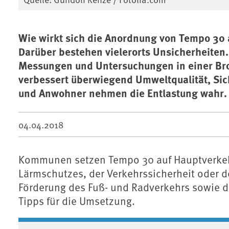
Wie wirkt sich die Anordnung von Tempo 30 
Darüber bestehen vielerorts Unsicherheiten.
Messungen und Untersuchungen in einer Br
verbessert überwiegend Umweltqualität, Sic
und Anwohner nehmen die Entlastung wahr.
04.04.2018
Kommunen setzen Tempo 30 auf Hauptverkeh
Lärmschutzes, der Verkehrssicherheit oder de
Förderung des Fuß- und Radverkehrs sowie de
Tipps für die Umsetzung.
Associated content