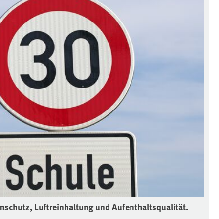
mschutz, Luftreinhaltung und Aufenthaltsqualität.