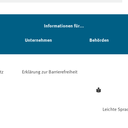
Informationen für...
Unternehmen
Behörden
tz
Erklärung zur Barrierefreiheit
Leichte Spra