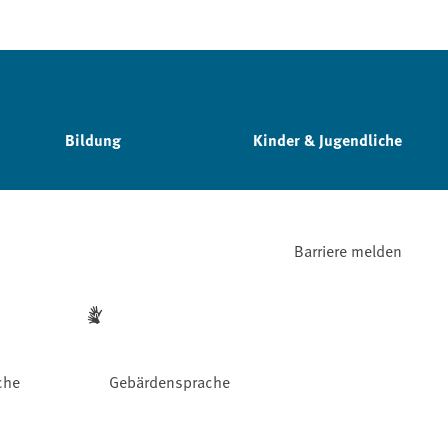
Bildung
Kinder & Jugendliche
Barriere melden
che
Gebärdensprache