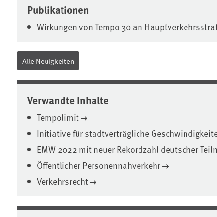
Publikationen
Wirkungen von Tempo 30 an Hauptverkehrsstra
Alle Neuigkeiten
Verwandte Inhalte
Tempolimit
Initiative für stadtverträgliche Geschwindigkeit
EMW 2022 mit neuer Rekordzahl deutscher Teil
Öffentlicher Personennahverkehr
Verkehrsrecht