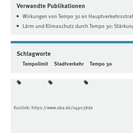
Verwandte Publikationen
Wirkungen von Tempo 30 an Hauptverkehrsstra
Lärm und Klimaschutz durch Tempo 30: Stärku
Schlagworte
Tempolimit
Stadtverkehr
Tempo 30
Kurzlink:
https://www.uba.de/n49038de