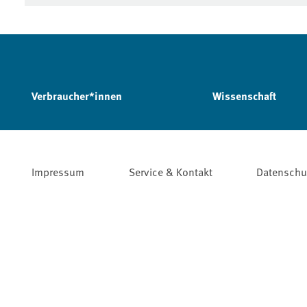
Verbraucher*innen
Wissenschaft
Impressum
Service & Kontakt
Datenschu