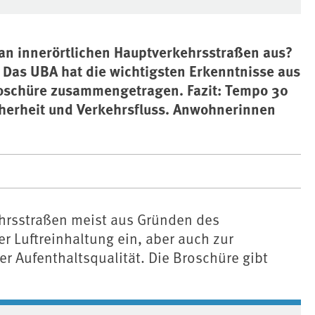
an innerörtlichen Hauptverkehrsstraßen aus?
 Das UBA hat die wichtigsten Erkenntnisse aus
oschüre zusammengetragen. Fazit: Tempo 30
herheit und Verkehrsfluss. Anwohnerinnen
rsstraßen meist aus Gründen des
r Luftreinhaltung ein, aber auch zur
r Aufenthaltsqualität. Die Broschüre gibt