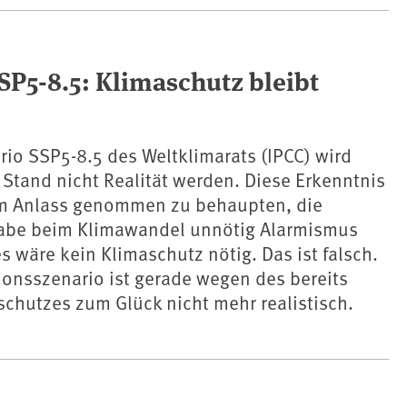
P5-8.5: Klimaschutz bleibt
io SSP5-8.5 des Weltklimarats (IPCC) wird
Stand nicht Realität werden. Diese Erkenntnis
um Anlass genommen zu behaupten, die
abe beim Klimawandel unnötig Alarmismus
s wäre kein Klimaschutz nötig. Das ist falsch.
onsszenario ist gerade wegen des bereits
schutzes zum Glück nicht mehr realistisch.