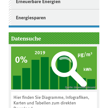
Erneuerbare Energien
Energiesparen
Datensuche
Quelle: Umweltbundesamt
Hier finden Sie Diagramme, Infografiken,
Karten und Tabellen zum direkten