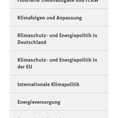
Klimafolgen und Anpassung
Klimaschutz- und Energiepolitik in
Deutschland
Klimaschutz- und Energiepolitik in
der EU
Internationale Klimapolitik
Energieversorgung