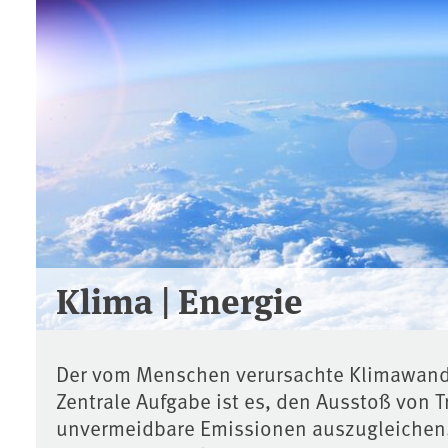
Klima | Energie
Der vom Menschen verursachte Klimawandel
Zentrale Aufgabe ist es, den Ausstoß von
unvermeidbare Emissionen auszugleichen. 