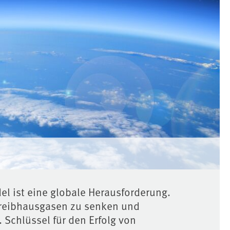
 ist eine globale Herausforderung.
 Treibhausgasen zu senken und
Schlüssel für den Erfolg von