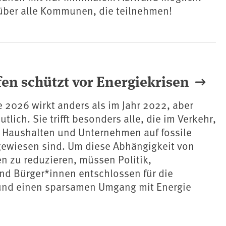
 über alle Kommunen, die teilnehmen!
fen schützt vor Energiekrisen
e 2026 wirkt anders als im Jahr 2022, aber
tlich. Sie trifft besonders alle, die im Verkehr,
n Haushalten und Unternehmen auf fossile
gewiesen sind. Um diese Abhängigkeit von
en zu reduzieren, müssen Politik,
d Bürger*innen entschlossen für die
nd einen sparsamen Umgang mit Energie