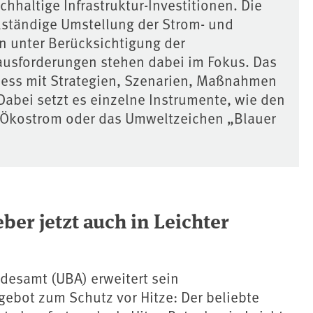
haltige Infrastruktur-Investitionen. Die
lständige Umstellung der Strom- und
n unter Berücksichtigung der
usforderungen stehen dabei im Fokus. Das
ess mit Strategien, Szenarien, Maßnahmen
abei setzt es einzelne Instrumente, wie den
 Ökostrom oder das Umweltzeichen „Blauer
ber jetzt auch in Leichter
esamt (UBA) erweitert sein
ebot zum Schutz vor Hitze: Der beliebte