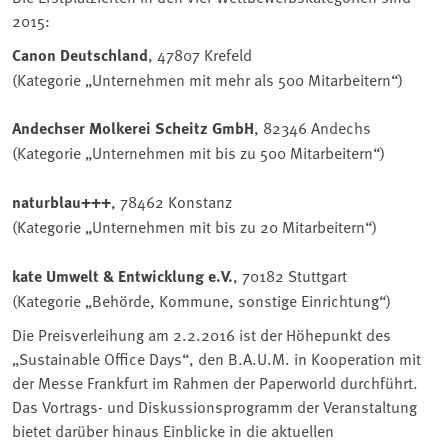
2015:
Canon Deutschland
, 47807 Krefeld
(Kategorie „Unternehmen mit mehr als 500 Mitarbeitern“)
Andechser Molkerei Scheitz GmbH
, 82346 Andechs
(Kategorie „Unternehmen mit bis zu 500 Mitarbeitern“)
naturblau+++
, 78462 Konstanz
(Kategorie „Unternehmen mit bis zu 20 Mitarbeitern“)
kate Umwelt & Entwicklung e.V.
, 70182 Stuttgart
(Kategorie „Behörde, Kommune, sonstige Einrichtung“)
Die Preisverleihung am 2.2.2016 ist der Höhepunkt des
„Sustainable Office Days“, den B.A.U.M. in Kooperation mit
der Messe Frankfurt im Rahmen der Paperworld durchführt.
Das Vortrags- und Diskussionsprogramm der Veranstaltung
bietet darüber hinaus Einblicke in die aktuellen