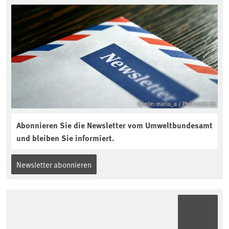
Quelle: maria_a / Photocase.de
Abonnieren Sie die Newsletter vom Umweltbundesamt
und bleiben Sie informiert.
Newsletter abonnieren