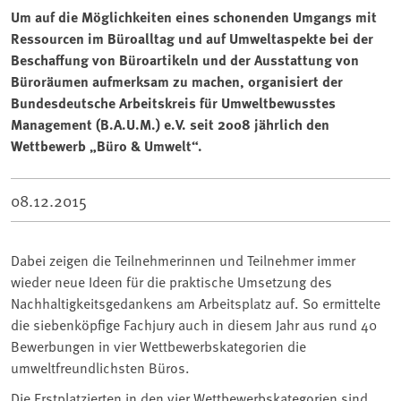
Um auf die Möglichkeiten eines schonenden Umgangs mit
Ressourcen im Büroalltag und auf Umweltaspekte bei der
Beschaffung von Büroartikeln und der Ausstattung von
Büroräumen aufmerksam zu machen, organisiert der
Bundesdeutsche Arbeitskreis für Umweltbewusstes
Management (B.A.U.M.) e.V. seit 2008 jährlich den
Wettbewerb „Büro & Umwelt“.
08.12.2015
Dabei zeigen die Teilnehmerinnen und Teilnehmer immer
wieder neue Ideen für die praktische Umsetzung des
Nachhaltigkeitsgedankens am Arbeitsplatz auf. So ermittelte
die siebenköpfige Fachjury auch in diesem Jahr aus rund 40
Bewerbungen in vier Wettbewerbskategorien die
umweltfreundlichsten Büros.
Die Erstplatzierten in den vier Wettbewerbskategorien sind