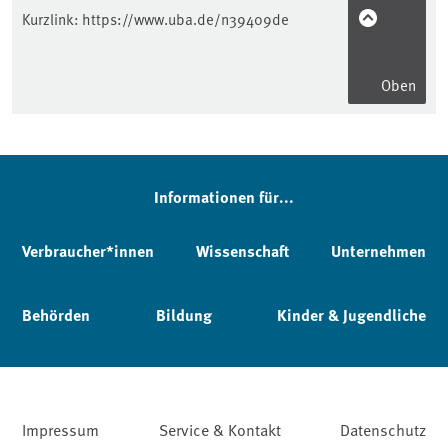
Kurzlink:
https://www.uba.de/n39409de
Oben
Informationen für...
Verbraucher*innen
Wissenschaft
Unternehmen
Behörden
Bildung
Kinder & Jugendliche
Impressum
Service & Kontakt
Datenschutz