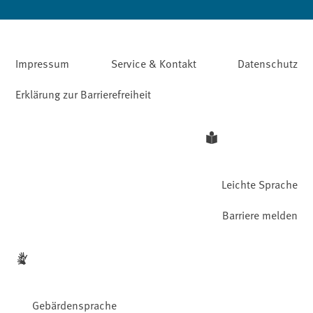
Impressum
Service & Kontakt
Datenschutz
Erklärung zur Barrierefreiheit
Leichte Sprache
Barriere melden
Gebärdensprache