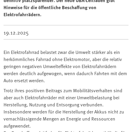
definitiv platzsparender. Der neue UBA-Leitfaden gibt
Hinweise für die öffentliche Beschaffung von
Elektrofahrrädern.
19.12.2025
Ein Elektrofahrrad belastet zwar die Umwelt stärker als ein
herkömmliches Fahrrad ohne Elektromotor, aber die relativ
geringen negativen Umwelteffekte von Elektrofahrrädern
werden deutlich aufgewogen, wenn dadurch Fahrten mit dem
Auto ersetzt werden.
Trotz ihres positiven Beitrags zum Mobilitätsverhalten sind
aber auch Elektrofahrräder mit einer Umweltbelastung bei
Herstellung, Nutzung und Entsorgung verbunden.
Insbesondere werden für die Herstellung der Akkus nicht zu
vernachlässigende Mengen an Energie und Ressourcen
aufgewendet.