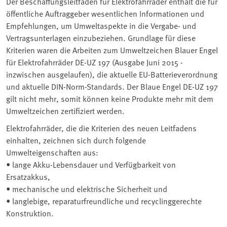
Der Beschaffungsleitfaden für Elektrofahrräder enthält die für
öffentliche Auftraggeber wesentlichen Informationen und
Empfehlungen, um Umweltaspekte in die Vergabe- und
Vertragsunterlagen einzubeziehen. Grundlage für diese
Kriterien waren die Arbeiten zum Umweltzeichen Blauer Engel
für Elektrofahrräder DE-UZ 197 (Ausgabe Juni 2015 -
inzwischen ausgelaufen), die aktuelle EU-Batterieverordnung
und aktuelle DIN-Norm-Standards. Der Blaue Engel DE-UZ 197
gilt nicht mehr, somit können keine Produkte mehr mit dem
Umweltzeichen zertifiziert werden.
Elektrofahrräder, die die Kriterien des neuen Leitfadens
einhalten, zeichnen sich durch folgende
Umwelteigenschaften aus:
• lange Akku-Lebensdauer und Verfügbarkeit von
Ersatzakkus,
• mechanische und elektrische Sicherheit und
• langlebige, reparaturfreundliche und recyclinggerechte
Konstruktion.