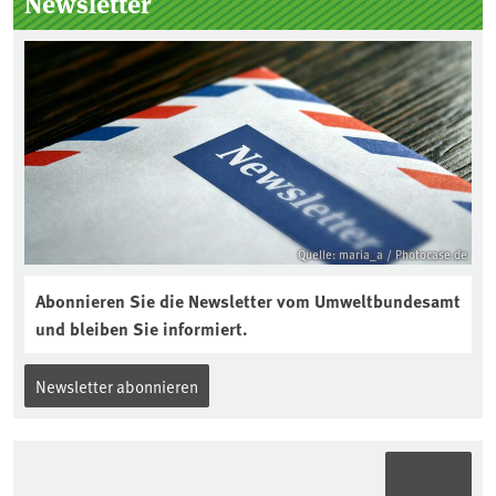
Newsletter
Quelle: maria_a / Photocase.de
Abonnieren Sie die Newsletter vom Umweltbundesamt
und bleiben Sie informiert.
Newsletter abonnieren