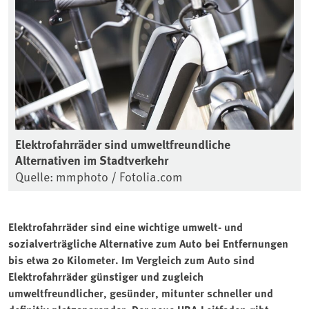
Elektrofahrräder sind umweltfreundliche
Alternativen im Stadtverkehr
Quelle: mmphoto / Fotolia.com
Elektrofahrräder sind eine wichtige umwelt- und
sozialverträgliche Alternative zum Auto bei Entfernungen
bis etwa 20 Kilometer. Im Vergleich zum Auto sind
Elektrofahrräder günstiger und zugleich
umweltfreundlicher, gesünder, mitunter schneller und