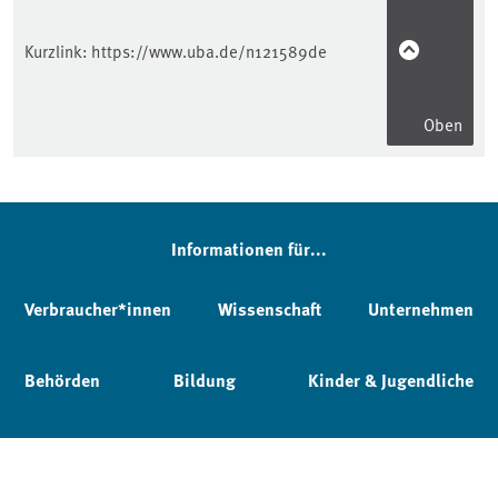
Kurzlink:
https://www.uba.de/n121589de
Oben
Informationen für...
Verbraucher*innen
Wissenschaft
Unternehmen
Behörden
Bildung
Kinder & Jugendliche